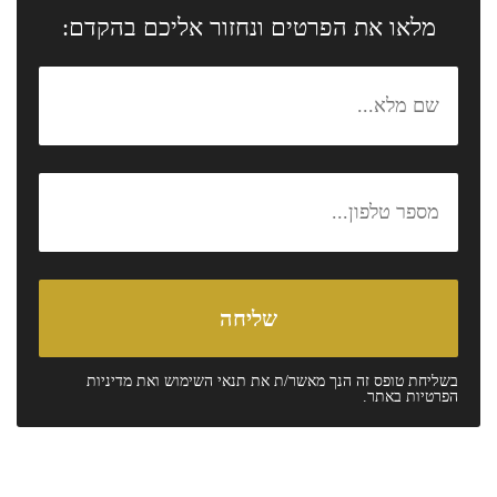
מלאו את הפרטים ונחזור אליכם בהקדם:
בשליחת טופס זה הנך מאשר/ת את
תנאי השימוש
ואת
מדיניות
הפרטיות
באתר.