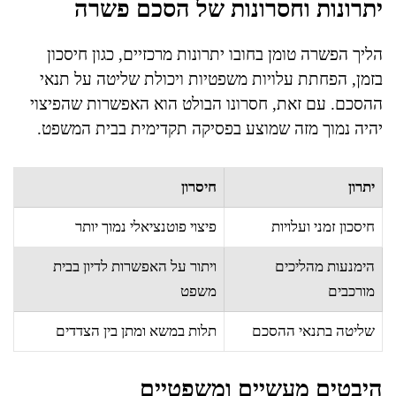
יתרונות וחסרונות של הסכם פשרה
הליך הפשרה טומן בחובו יתרונות מרכזיים, כגון חיסכון
בזמן, הפחתת עלויות משפטיות ויכולת שליטה על תנאי
ההסכם. עם זאת, חסרונו הבולט הוא האפשרות שהפיצוי
יהיה נמוך מזה שמוצע בפסיקה תקדימית בבית המשפט.
יתרון
חיסרון
חיסכון זמני ועלויות
פיצוי פוטנציאלי נמוך יותר
הימנעות מהליכים
ויתור על האפשרות לדיון בבית
מורכבים
משפט
שליטה בתנאי ההסכם
תלות במשא ומתן בין הצדדים
היבטים מעשיים ומשפטיים