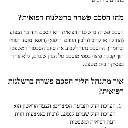
בתחום כה רגיש.
מהו הסכם פשרה ברשלנות רפואית?
הסכם פשרה ברשלנות רפואית הוא הסכם חוזי בין הנפגע
(החולה או קרוביו) לבין הגורם הרפואי (רופא, מוסד רפואי
וכדומה). ההסכם נועד לקבוע את סיום הסכסוך המשפטי
תוך קבלת פיצוי כספי מוסכם על הנזק שנגרם, ללא צורך
בפסיקת בית משפט.
איך מתנהל הליך הסכם פשרה ברשלנות
רפואית?
הערכת הנזק ותביעת הפיצויים: הצעד הראשון הוא
הערכת הנזק שנגרם לנפגע, לרבות באמצעות חוות
דעת רפואית ומשפטית.