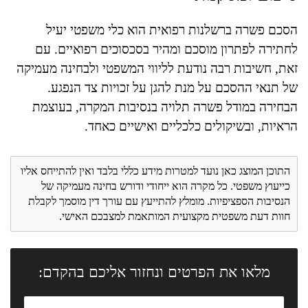
הסכם פשרה ברשלנות רפואית הוא כלי משפטי יעיל
לחתירה לפתרון מוסכם ומהיר בסכסוכים רפואיים. עם
זאת, חשיבות רבה נודעת לליווי המשפטי ולבחינה מעמיקה
של תנאי ההסכם על מנת להגן על זכויות צד הנפגע.
הבחירה במודל פשרה תלויה בנסיבות המקרה, בעוצמת
הראיות, ובשיקולים כלכליים ואישיים כאחד.
התוכן המוצג כאן נועד למטרות מידע כללי בלבד ואין להתייחס אליו
כייעוץ משפטי. כל מקרה הוא ייחודי ודורש בחינה מעמיקה של
הנסיבות הספציפיות. מומלץ להתייעץ עם עורך דין מוסמך לקבלת
חוות דעת משפטית מקצועית המותאמת למצבכם האישי.
מלאו את הפרטים ונחזור אליכם בהקדם: