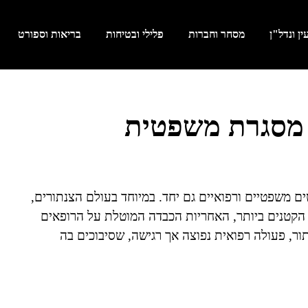
ן ונדל"ן
מסחר וחברות
פלילי ובטיחות
בריאות וספורט
 מסגרת משפטית
 משפטיים ורפואיים גם יחד. במיוחד בעולם הצנתורים,
 הקטנים ביותר, האחריות הכבדה המוטלת על הרופאים
ר, פעולה רפואית נפוצה אך רגישה, שסיבוכים בה