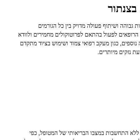
בצנתור
 גבוהה ושיתוף פעולה מדויק בין כל הגורמים
 הרופאים לפעול בהתאם לפרוטוקולים מחמירים ולוודא
נוספים, כגון מעקב רפואי צמוד ושימוש בציוד מתקדם
ת נזקים מיותרים.
 ללא התחשבות במצבו הבריאותי של המטופל, כפי