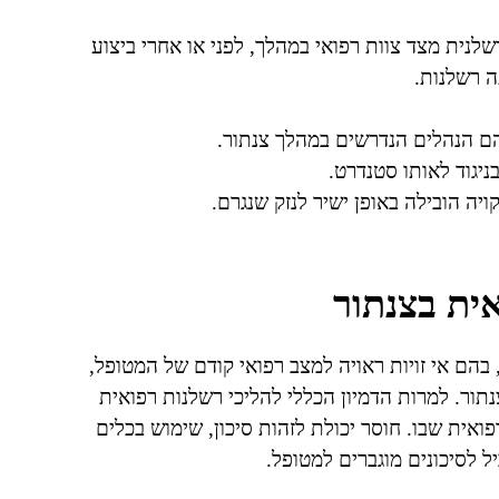
לנית מצד צוות רפואי במהלך, לפני או אחרי ביצוע
ה רשלנות.
ם הנהלים הנדרשים במהלך צנתור.
יגוד לאותו סטנדרט.
 הובילה באופן ישיר לנזק שנגרם.
ית בצנתור
בהם אי זויות ראויה למצב רפואי קודם של המטופל,
תור. למרות הדמיון הכללי להליכי רשלנות רפואית
ואית שבו. חוסר יכולת לזהות סיכון, שימוש בכלים
ל לסיכונים מוגברים למטופל.