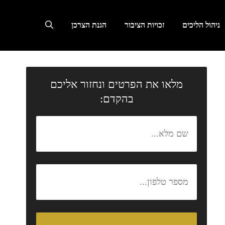
ניהול הליכים
זכויות הציבור
הגנת הצרכן
מלאו את הפרטים ונחזור אליכם
בהקדם: