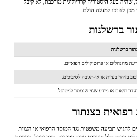
שהיה בעל היסטוריה קרדיולוגית מורכבת, לא קיבל
מכן לא זכו למענה הולם.
ור ברשלנות
תור ברשלנות
יגה מהנהלים או פרוטוקולים רפואיים.
כוב בזיהוי בעיות או אי-תגובה לסיבוכים.
עדר תיאום או מידע שגוי שנמסר למטופל.
רפואית בצנתור
ם להגיש תביעה משפטית נגד המוסד הרפואי או הצוות