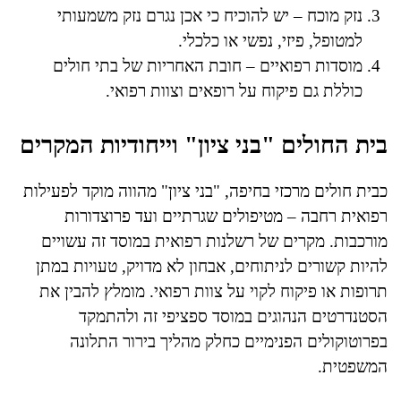
נזק מוכח – יש להוכיח כי אכן נגרם נזק משמעותי
למטופל, פיזי, נפשי או כלכלי.
מוסדות רפואיים – חובת האחריות של בתי חולים
כוללת גם פיקוח על רופאים וצוות רפואי.
בית החולים "בני ציון" וייחודיות המקרים
כבית חולים מרכזי בחיפה, "בני ציון" מהווה מוקד לפעילות
רפואית רחבה – מטיפולים שגרתיים ועד פרוצדורות
מורכבות. מקרים של רשלנות רפואית במוסד זה עשויים
להיות קשורים לניתוחים, אבחון לא מדויק, טעויות במתן
תרופות או פיקוח לקוי על צוות רפואי. מומלץ להבין את
הסטנדרטים הנהוגים במוסד ספציפי זה ולהתמקד
בפרוטוקולים הפנימיים כחלק מהליך בירור התלונה
המשפטית.