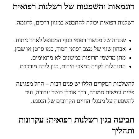
דוגמאות והשפעות של רשלנות רפואית
רשלנות רפואית יכולה להתבטא במגוון דרכים, לדוגמה:
שכחה של מכשור רפואי בגוף המטופל לאחר ניתוח.
אבחון שגוי של מצב רפואי חמור, כמו סרטן או שבץ.
מתן מרשמי תרופות במינונים לא מתאימים.
התנהלות לקויה במצבי חירום, כגון לידה מורכבת.
להשלכות המקרים הללו יש פנים רבות – החל מפגיעה
פיזית ונפשית חמורה, דרך אובדן כושר עבודה, ועד
להשפעה על מעגלי החיים הקרובים של הנפגע.
תביעה בגין רשלנות רפואית: עקרונות
ותהליך