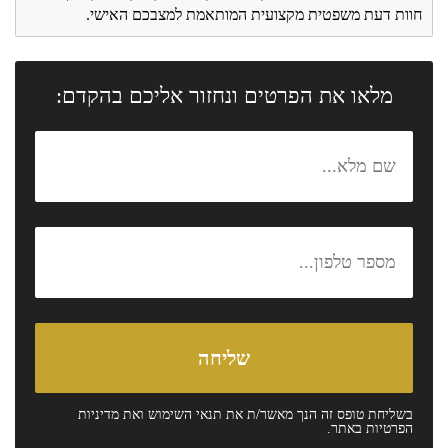
חוות דעת משפטית מקצועית המותאמת למצבכם האישי.
מלאו את הפרטים ונחזור אליכם בהקדם:
בשליחת טופס זה הנך מאשר/ת את
תנאי השימוש
ואת
מדיניות
הפרטיות
באתר.