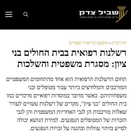
דלג
תוכן
דף הבית
›
משפט בריאות וספורט
רשלנות רפואית בבית החולים בני
ציון: מסגרת משפטית והשלכות
תחום הרשלנות הרפואית הוא אחד מהתחומים המשפטיים
המורכבים והמלחיצים ביותר עבור מטופלים ובני
משפחותיהם. כאשר מדובר במוסדות רפואיים מרכזיים כמו
בית החולים "בני ציון", מקרים של רשלנות עשויים לעורר
שאלות מורכבות הן לגבי האחריות המשפטית והן לגבי
הזכויות של המטופלים הנפגעים. למידת הנושא יכולה
לסייע בזיהוי עוולות ובהגנה על זכויות הנפגעים.