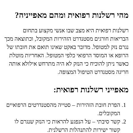
מהי רשלנות רפואית ומהם מאפייניה?
רשלנות רפואית היא מצב שבו אנשי מקצוע בתחום
הבריאות חורגים מסטנדרט הזהירות המקובל, וכתוצאה מכך
נגרם נזק למטופל. מדובר באקט שאינו תואם את חובתו של
הרופא או המוסד הרפואי כלפי המטופל. האחריות מוטלת
כאשר ניתן להוכיח כי הנזק לא היה מתרחש אילולא אותה
חריגה מסטנדרט הטיפול המצופה.
מאפייני רשלנות רפואית:
הפרת חובת הזהירות – סטייה מהסטנדרטים הרפואיים
המקובלים.
קשר סיבתי – על הנפגע להראות כי הנזק שנגרם לו
קשור ישירות להתנהלות הרשלנית.