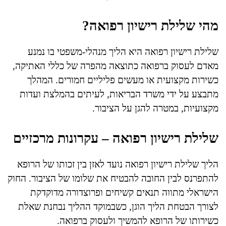
מהי שלילת רישיון רפואה?
שלילת רישיון רפואה היא הליך מנהלי-משפטי בו נמנע
מאדם לעסוק ברפואה כתוצאה מהפרה של כללי האתיקה,
כשירות מקצועית או מעשים פליליים חמורים. המהלך
מתבצע על ידי משרד הבריאות, לעיתים בהמלצת ועדות
מקצועיות, במטרה להגן על הציבור.
שלילת רישיון רפואה – עקרונות מרכזיים
הליך שלילת רישיון רפואה נועד לאזן בין זכותו של הרופא
להתפרנס לבין החובה להבטיח את שלומו של הציבור. החוק
הישראלי מתווה תנאים קשיחים ופרוצדורה מדוקדקת
לצורך הבטחת הליך הוגן, כשבמוקד ההליך נבחנת שאלת
כשירותו של הרופא להמשיך ולעסוק ברפואה.