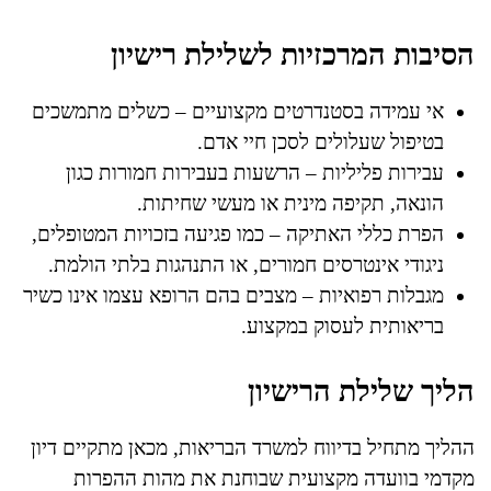
הסיבות המרכזיות לשלילת רישיון
אי עמידה בסטנדרטים מקצועיים – כשלים מתמשכים
בטיפול שעלולים לסכן חיי אדם.
עבירות פליליות – הרשעות בעבירות חמורות כגון
הונאה, תקיפה מינית או מעשי שחיתות.
הפרת כללי האתיקה – כמו פגיעה בזכויות המטופלים,
ניגודי אינטרסים חמורים, או התנהגות בלתי הולמת.
מגבלות רפואיות – מצבים בהם הרופא עצמו אינו כשיר
בריאותית לעסוק במקצוע.
הליך שלילת הרישיון
ההליך מתחיל בדיווח למשרד הבריאות, מכאן מתקיים דיון
מקדמי בוועדה מקצועית שבוחנת את מהות ההפרות