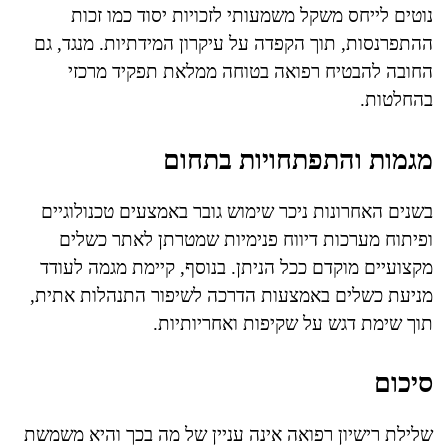
נוטים לייחס משקל משמעותי לזכויות יסוד כמו זכות
ההתפרנסות, תוך הקפדה על עיקרון המידתיות. מנגד, גם
החובה להבטיח רפואה בטוחה ממלאת תפקיד מרכזי
בהחלטות.
מגמות והתפתחויות בתחום
בשנים האחרונות ניכר שימוש גובר באמצעים טכנולוגיים
ופיתוח מערכות דיווח פנימיות שמטרתן לאתר כשלים
מקצועיים מוקדם ככל הניתן. בנוסף, קיימת מגמה לעודד
מניעת כשלים באמצעות הדרכה לשיפור התנהלות אתית,
תוך שימת דגש על שקיפות ואחריותיות.
סיכום
שלילת רישיון רפואה אינה עניין של מה בכך והיא משמשת