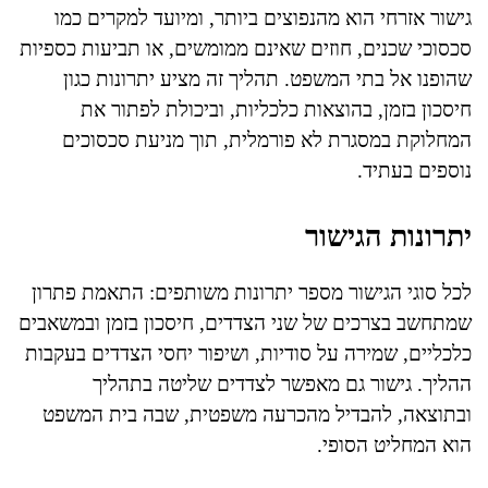
גישור אזרחי הוא מהנפוצים ביותר, ומיועד למקרים כמו
סכסוכי שכנים, חוזים שאינם ממומשים, או תביעות כספיות
שהופנו אל בתי המשפט. תהליך זה מציע יתרונות כגון
חיסכון בזמן, בהוצאות כלכליות, וביכולת לפתור את
המחלוקת במסגרת לא פורמלית, תוך מניעת סכסוכים
נוספים בעתיד.
יתרונות הגישור
לכל סוגי הגישור מספר יתרונות משותפים: התאמת פתרון
שמתחשב בצרכים של שני הצדדים, חיסכון בזמן ובמשאבים
כלכליים, שמירה על סודיות, ושיפור יחסי הצדדים בעקבות
ההליך. גישור גם מאפשר לצדדים שליטה בתהליך
ובתוצאה, להבדיל מהכרעה משפטית, שבה בית המשפט
הוא המחליט הסופי.