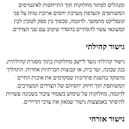
ומנהלים לפתור מחלוקות תוך התייחסות לאינטרסים
המשותפים והעדפת מערכת יחסים ארוכת טווח על פני
קונפליקט מתמשך. לדוגמה, סכסוך בין ספק לטובין לבין
קמעונאי עשוי להסתיים בהסדר שיטיב עם שני הצדדים.
גישור קהילתי
גישור קהילתי נועד ליישב מחלוקות בתוך מסגרת קהילתית,
כגון שכונה, ועד בית, או קבוצות חברתיות אחרות. התהליך
מתמקד בהשגת פתרונות שמקדמים את איכות החיים
המשותפת תוך חיזוק יחסיהם של הצדדים המעורבים.
לדוגמה, מחלוקות על שימוש בשטחי ציבור בשכונה עשויות
להיפתר באמצעות גישור שמאזן את צרכי הדיירים.
גישור אזרחי