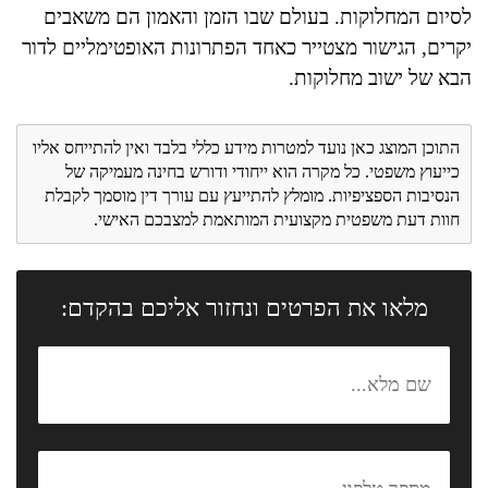
לסיום המחלוקות. בעולם שבו הזמן והאמון הם משאבים
יקרים, הגישור מצטייר כאחד הפתרונות האופטימליים לדור
הבא של ישוב מחלוקות.
התוכן המוצג כאן נועד למטרות מידע כללי בלבד ואין להתייחס אליו
כייעוץ משפטי. כל מקרה הוא ייחודי ודורש בחינה מעמיקה של
הנסיבות הספציפיות. מומלץ להתייעץ עם עורך דין מוסמך לקבלת
חוות דעת משפטית מקצועית המותאמת למצבכם האישי.
מלאו את הפרטים ונחזור אליכם בהקדם: