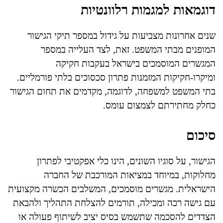
דוגמאות למגמות רלוונטיות
שנים אחרונות מצביעות על גידול במספר תיקי הגישור
המופנים מבתי המשפט. זאת, לצד העלייה במספר
המגשרים המוסמכים בישראל בעקבות חקיקה
ומיקרו-חקיקות המזמנות פתרון סכסוכים בלתי פורמליים.
בתי המשפט למשפחה, לדוגמה, מקדמים את תחום הגישור
כחלק מחתירתם לצמצום עומס.
סיכום
הגישור, על סוגיו השונים, הינו כלי אפקטיבי לפתרון
מחלוקות, במיוחד במציאות המורכבת של החברה
הישראלית. מגשרים מוסמכים, המשלבים הכשרה מקצועית
עם גישה רכה ומכילה, תורמים להצלחת התהליך ולהבאת
הצדדים להסכמה שתשמש בסיס יציב לשיתוף פעולה או