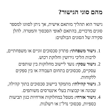
מהם סוגי הגישור?
גישור הוא תהליך מותאם אישית, אך ניתן לסווגו למספר
סוגים מרכזיים, בהתאם לאופי הסכסוך והמטרה. להלן
סקירה של הסוגים הבולטים:
גישור משפחתי:
פתרון סכסוכים זוגיים או משפחתיים,
לרבות הליכי גירושין וחלוקת רכוש.
גישור עסקי:
נועד ליישוב מחלוקות בין שותפים
עסקיים, סכסוכים בתחום העבודה או בין ספקים
ללקוחות.
גישור קהילתי:
מתמקד ביישוב סכסוכים בתוך קהילה,
שכונה או קבוצות בעלי אינטרסים משותפים.
גישור אזרחי:
מטפל במחלוקות אזרחיות כגון תביעות
כספיות, סכסוכי נדל"ן או רשלנות.