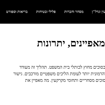
ן ונדל"ן
מסחר וחברות
פלילי ובטיחות
בריאות וספורט
אפיינים, יתרונות
סכסוכים מחוץ לכותלי בית המשפט. תהליך זה מעודד
הרמונית יותר לעומת הליכים משפטיים מורכבים. גישור
וכים מסחריים ותחומי מקרקעין. מה מאפיין את