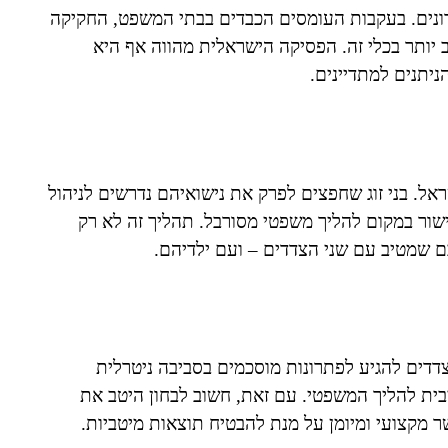
רונים. בעקבות העומסים הכבדים בבתי המשפט, החקיקה
רב יותר בכלי זה. הפסיקה הישראלית מהווה אף היא
ניתנים למתדיינים.
ראל. בני זוג שחפצים לפרק את נישואיהם נדרשים לניהול
ור במקום להליך משפטי מסורבל. תהליך זה לא רק
ם שמטיב עם שני הצדדים – ועם ילדיהם.
צדדים להגיע לפתרונות מוסכמים בסביבה ניטרלית
בית להליך המשפטי. עם זאת, חשוב לבחון היטב את
מקצועי ומיומן על מנת להבטיח תוצאות מיטביות.