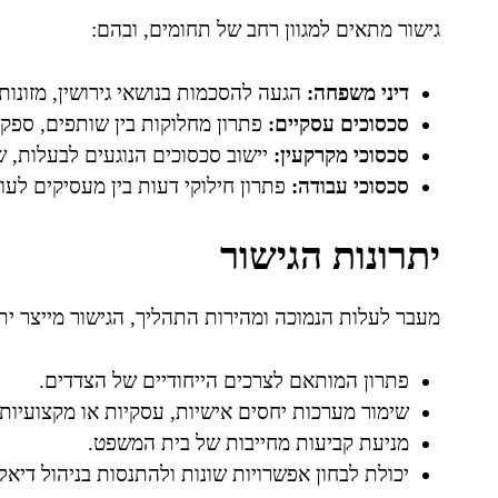
גישור מתאים למגוון רחב של תחומים, ובהם:
דיני משפחה:
הגעה להסכמות בנושאי גירושין, מזונות
סכסוכים עסקיים:
פתרון מחלוקות בין שותפים, ספקי
סכסוכי מקרקעין:
יישוב סכסוכים הנוגעים לבעלות, ש
סכסוכי עבודה:
פתרון חילוקי דעות בין מעסיקים לעוב
יתרונות הגישור
מעבר לעלות הנמוכה ומהירות התהליך, הגישור מייצר יתר
פתרון המותאם לצרכים הייחודיים של הצדדים.
שימור מערכות יחסים אישיות, עסקיות או מקצועיות.
מניעת קביעות מחייבות של בית המשפט.
יכולת לבחון אפשרויות שונות ולהתנסות בניהול דיאלו