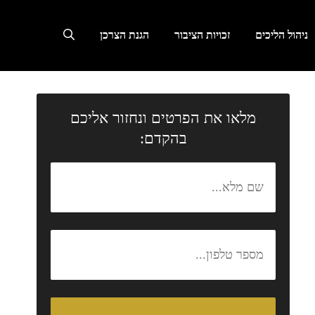
ניהול הליכים
זכויות הציבור
הגנת הצרכן
מלאו את הפרטים ונחזור אליכם
בהקדם: