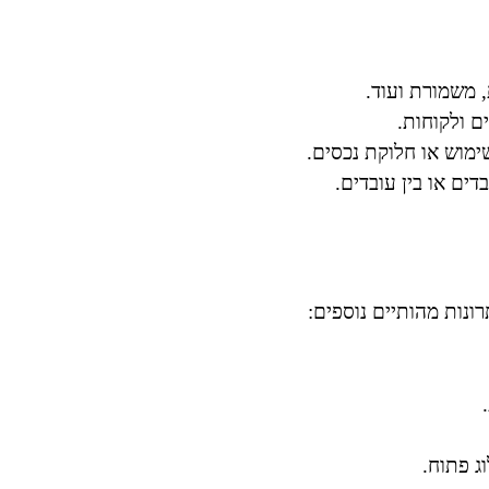
, משמורת ועוד.
ם ולקוחות.
ימוש או חלוקת נכסים.
דים או בין עובדים.
ונות מהותיים נוספים:
ג פתוח.