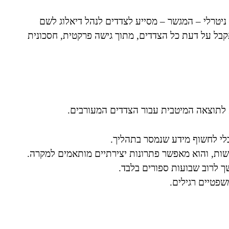
ניטרלי – המגשר – מסייע לצדדים לנהל דיאלוג לשם
בל על דעת כל הצדדים, מתוך גישה פרקטית, חסכונית
 לתוצאה המיטבית עבור הצדדים המעורבים.
בלי לחשוף מידע שנמסר בתהליך.
קשות, והוא מאפשר פתרונות יצירתיים מותאמים למקרה.
שך לרוב שבועות ספורים בלבד.
פטיים רגילים.