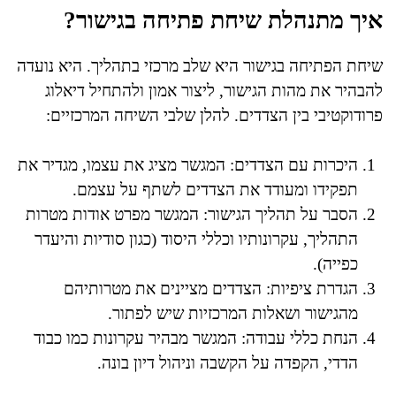
איך מתנהלת שיחת פתיחה בגישור?
שיחת הפתיחה בגישור היא שלב מרכזי בתהליך. היא נועדה
להבהיר את מהות הגישור, ליצור אמון ולהתחיל דיאלוג
פרודוקטיבי בין הצדדים. להלן שלבי השיחה המרכזיים:
היכרות עם הצדדים: המגשר מציג את עצמו, מגדיר את
תפקידו ומעודד את הצדדים לשתף על עצמם.
הסבר על תהליך הגישור: המגשר מפרט אודות מטרות
התהליך, עקרונותיו וכללי היסוד (כגון סודיות והיעדר
כפייה).
הגדרת ציפיות: הצדדים מציינים את מטרותיהם
מהגישור ושאלות המרכזיות שיש לפתור.
הנחת כללי עבודה: המגשר מבהיר עקרונות כמו כבוד
הדדי, הקפדה על הקשבה וניהול דיון בונה.