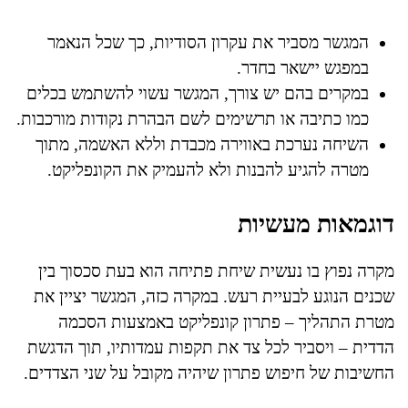
המגשר מסביר את עקרון הסודיות, כך שכל הנאמר
במפגש יישאר בחדר.
במקרים בהם יש צורך, המגשר עשוי להשתמש בכלים
כמו כתיבה או תרשימים לשם הבהרת נקודות מורכבות.
השיחה נערכת באווירה מכבדת וללא האשמה, מתוך
מטרה להגיע להבנות ולא להעמיק את הקונפליקט.
דוגמאות מעשיות
מקרה נפוץ בו נעשית שיחת פתיחה הוא בעת סכסוך בין
שכנים הנוגע לבעיית רעש. במקרה כזה, המגשר יציין את
מטרת התהליך – פתרון קונפליקט באמצעות הסכמה
הדדית – ויסביר לכל צד את תקפות עמדותיו, תוך הדגשת
החשיבות של חיפוש פתרון שיהיה מקובל על שני הצדדים.