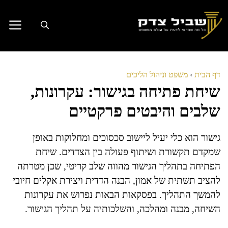
דלג
תוכן
דף הבית
›
משפט וניהול הליכים
שיחת פתיחה בגישור: עקרונות,
שלבים והיבטים פרקטיים
גישור הוא כלי יעיל ליישוב סכסוכים ומחלוקות באופן
שמקדם תקשורת ושיתוף פעולה בין הצדדים. שיחת
הפתיחה בתהליך הגישור מהווה שלב קריטי, שכן מטרתה
להציב תשתית של אמון, הבנה הדדית ויצירת אקלים חיובי
להמשך התהליך. בפסקאות הבאות נפרוש את עקרונות
השיחה, מבנה ומהלכה, והשלכותיה על תהליך הגישור.