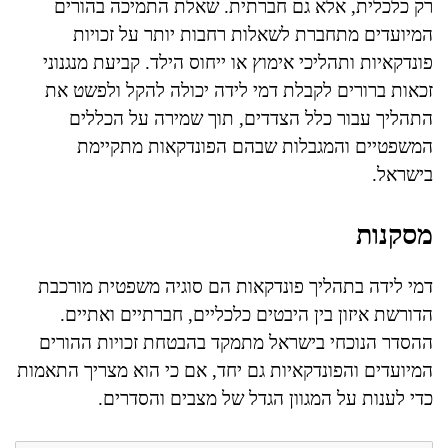
רק כלכלית, אלא גם חברתית. שאלת התמיכה בהורים
המיועדים מתחברת לשאלות רחבות יותר על זכויות
פונדקאיות ותהליכי אימוץ או ייחוס הילד. קביעת מנגנוני
זכאות ברורים לקבלת דמי לידה יכולה להקל ולפשט את
התהליך עבור כלל הצדדים, תוך שמירה על הכללים
המשפטיים והמגבלות שבהם הפונדקאות מתקיימת
בישראל.
מסקנות
דמי לידה בתהליך פונדקאות הם סוגיה משפטית מורכבת
הדורשת איזון בין היבטים כלכליים, חברתיים ואתיים.
ההסדר הנוכחי בישראל מתמקד בהבטחת זכויות ההורים
המיועדים והפונדקאיות גם יחד, אם כי הוא מצריך התאמות
כדי לענות על המגוון הגדל של מצבים והסדרים.