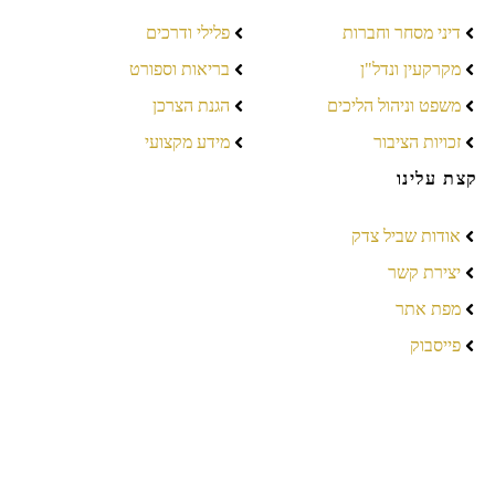
דיני מסחר וחברות
פלילי ודרכים
מקרקעין ונדל"ן
בריאות וספורט
משפט וניהול הליכים
הגנת הצרכן
זכויות הציבור
מידע מקצועי
קצת עלינו
אודות שביל צדק
יצירת קשר
מפת אתר
פייסבוק