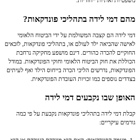
משפטיות ואתיות ייחודיות.
מהם דמי לידה בתהליכי פונדקאות?
דמי לידה הם קצבה המשולמת על ידי הביטוח הלאומי
לאישה שהביאה ילד לעולם או, בתהליכי פונדקאות, לזכאים
החוקיים להכרה כהורים. דינם מושפע מחקיקה נרחבת
הכוללת את חוק הביטוח הלאומי וחוקי הפונדקאות. במודל
הפונדקאות, נדרשים הליכי הכרה בייחוס הילד ואף לעיתים
בצדדים נוספים כמו זכויות העובדת הפונדקאית.
האופן שבו נקבעים דמי לידה
קבלת דמי לידה בתהליכי פונדקאות נקבעת על פי כמה
גורמים עיקריים: