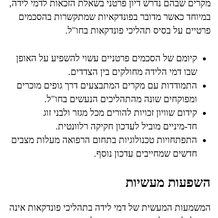
מקרים שבהם נדרש דיון פרטני בשאלת הזכאות לדמי לידה,
במיוחד כאשר מדובר בפונדקאיות שמתקשרות בהסכמים
פרטיים על בסיס תהליכי פונדקאות בחו"ל.
קיומם של הסכמים פרטניים עשוי להשפיע על האופן
שבו דמי הלידה מחולקים בין הצדדים.
התמודדות עם מקרים המתבצעים דרך גופים מוכרים
ומפוקחים שונה מהתהליכים הנעשים בחו"ל.
קידום שוויון זכויות להורים מכל מגזר ולבני זוג
חד-מיניים מוביל לעדכון חקיקה רלוונטית.
התפתחויות טכנולוגיות בתחום הרפואה מעלות מצבים
חדשים שמחייבים עדכון נוסף.
השפעות מעשיות
המשמעות המעשית של דמי לידה בתהליכי פונדקאות אינה