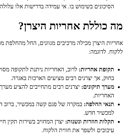
הסיכונים בשימוש בו. אי עמידה בדרישות אלו עלולה
מה כוללת אחריות היצרן?
אחריות היצרן מכילה מרכיבים מגוונים, החל מהחלפת מכש
ללקוח. לדוגמה:
תקופת אחריות:
לרוב, האחריות ניתנת לתקופה מסו
בחוק, אך יצרנים רבים מציעים הארכות באגרה.
מערך תיקונים:
יצרנים רבים מתחייבים להציע מערך
האחריות.
תנאי החלפה:
במקרה של פגם קשה במכשיר, ברוב המק
למכשיר חדש.
תקלות חוזרות ונשנות:
יצרן המחויב בשירות תקין חייב
עיכובים ולשפר את חווית הלקוח.