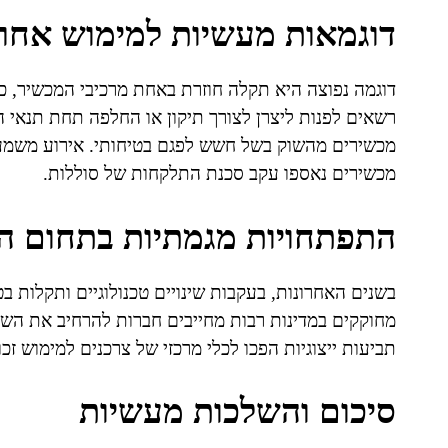
דוגמאות מעשיות למימוש אחרי
דוגמה נפוצה היא תקלה חוזרת באחת מרכיבי המכשיר, כ
מכשירים נאספו עקב סכנת התלקחות של סוללות.
התפתחויות מגמתיות בתחום 
בשנים האחרונות, בעקבות שינויים טכנולוגיים ותקלות 
מחוקקים במדינות רבות מחייבים חברות להרחיב את השק
תביעות ייצוגיות הפכו לכלי מרכזי של צרכנים למימוש ז
סיכום והשלכות מעשיות