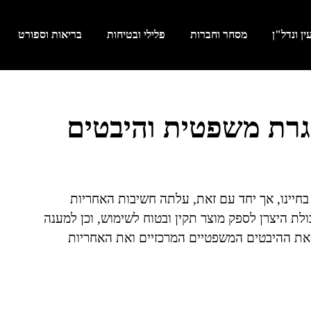
ן ונדל"ן
מסחר וחברות
פלילי ובטיחות
בריאות וספורט
גרת משפטית והיבטים
בחיינו, אך יחד עם זאת, עלתה חשיבות האחריות
לת היצרן לספק מוצר תקין ובטוח לשימוש, וכן למענה
ו את ההיבטים המשפטיים המרכזיים ואת האחריות