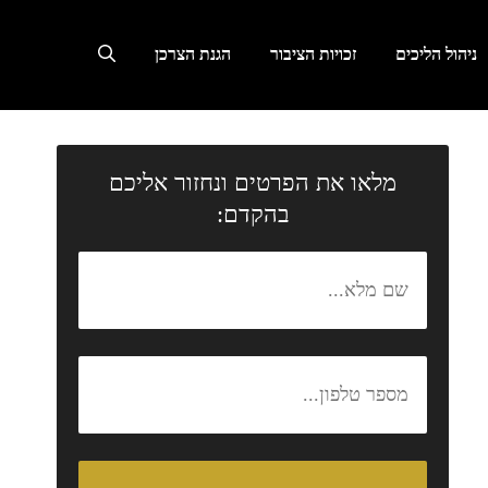
ניהול הליכים
זכויות הציבור
הגנת הצרכן
מלאו את הפרטים ונחזור אליכם
בהקדם: