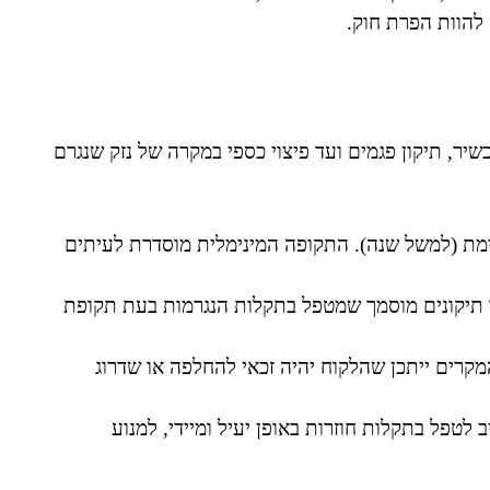
 להוות הפרת חוק.
יר, תיקון פגמים ועד פיצוי כספי במקרה של נזק שנגרם
ימת (למשל שנה). התקופה המינימלית מוסדרת לעיתים
 תיקונים מוסמך שמטפל בתקלות הנגרמות בעת תקופת
רים ייתכן שהלקוח יהיה זכאי להחלפה או שדרוג
 לטפל בתקלות חוזרות באופן יעיל ומיידי, למנוע