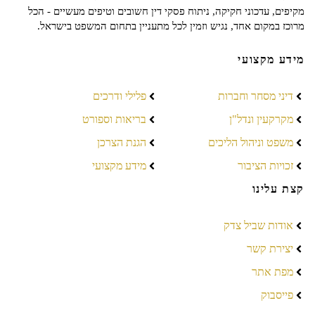
מקיפים, עדכוני חקיקה, ניתוח פסקי דין חשובים וטיפים מעשיים - הכל
מרוכז במקום אחד, נגיש וזמין לכל מתעניין בתחום המשפט בישראל.
מידע מקצועי
דיני מסחר וחברות
פלילי ודרכים
מקרקעין ונדל"ן
בריאות וספורט
משפט וניהול הליכים
הגנת הצרכן
זכויות הציבור
מידע מקצועי
קצת עלינו
אודות שביל צדק
יצירת קשר
מפת אתר
פייסבוק