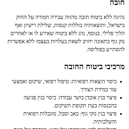
חובה
נהיגה ללא ביטוח חובה מהווה עבירה חמורה על החוק
בישראל, ותוצאותיה כוללות קנסות, שלילת רישיון ואף
הליך פלילי. בנוסף, נהג ללא ביטוח שאירע לו או לאחרים
נזק גוף בתאונה יחויב לשאת בעלויות בעצמו ללא אפשרות
להסתייע בפוליסה.
מרכיבי ביטוח החובה
כיסוי הוצאות רפואיות: טיפול רפואי, שיקום ואמצעי
עזר במידת הצורך.
פיצוי בגין אובדן כושר עבודה: כיסוי בגין פגיעה
בהכנסות בעת תקופת השיקום.
פיצוי בגין נזקי גוף: כאב וסבל, מוגבלות רפואית
והשלכותיה.