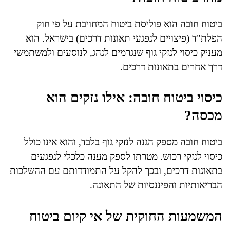
ביטוח חובה הוא פוליסת ביטוח המחויבת על פי חוק
הפלת"ד (פיצויים לנפגעי תאונות דרכים) בישראל. הוא
מעניק כיסוי לנזקי גוף שנגרמים לנהג, לנוסעים ולמשתמשי
דרך אחרים בתאונות דרכים.
כיסוי ביטוח חובה: אילו נזקים הוא
מכסה?
ביטוח חובה מספק הגנה לנזקי גוף בלבד, והוא אינו כולל
כיסוי לנזקי רכוש. מטרתו לספק מענה כלכלי לנפגעים
בתאונות דרכים, ובכך להקל על התמודדותם עם ההשלכות
הבריאותיות והפיננסיות של התאונה.
המשמעות החוקית של אי קיום ביטוח