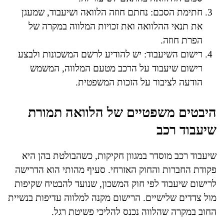
חתימת הסכם: נחתם חוזה הלוואה ושיעבוד, שמעגן
את תנאי ההלוואה ואת זכויות המלווה במקרה של
הפרת חוזה.
רישום השיעבוד: יש להודיע לרשם המשכונות ולבצע
רישום שיעבוד על הרכב מטעם המלווה, המשמש
הודעה לציבור על הזכות המשפטית.
היבטים משפטיים של הלוואה תמורת
שיעבוד רכב
שיעבוד רכב מוסדר במגוון חקיקות, כשהבולטת בהן היא
פקודת החברות והחוק האזרחי. סעיף מהותי הוא הדרישה
לרישום שיעבוד לפי חוק המשכון, שנועד להבטיח שקיפות
מול צדדים שלישיים. הרישום מקנה למלווה עדיפות בנשיית
החוב במקרה שהלווה נכנס להליכי פשיטת רגל.