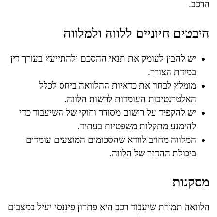
הרכב.
היבטים חיוניים ללווה ולמלווה
יש להבין לעומק את תנאי ההסכם ולהתייעץ בעורך דין
במידת הצורך.
מומלץ לבחון את כדאיות ההלוואה ביחס לכלל
האלטרנטיבות העומדות לרשות הלווה.
יש להקפיד על רישום מסודר וחוקי של השיעבוד כדי
להימנע מתקלות משפטיות בעתיד.
המלווה מחויב לוודא שהסכומים המוצעים עומדים
ביכולת ההחזר של הלווה.
מסקנות
הלוואה תמורת שיעבוד רכב היא פתרון פיננסי יעיל במצבים