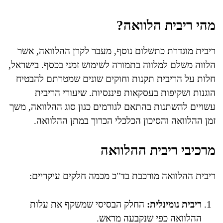
מהי ריבית הלוואה?
ריבית מוגדרת כתשלום נוסף, מעבר לקרן ההלוואה, אשר
הלווה משלם למלווה בתמורה לשימוש זמני בכסף. בישראל,
חלות על הריבית תקנות וחוקים שונים שמטרתם להבטיח
הוגנות ושקיפות בעסקאות פיננסיות. שיעורי הריבית
עשויים להשתנות בהתאם לגורמים כגון סוג ההלוואה, משך
זמן ההלוואה והסיכון הכלכלי הכרוך במתן ההלוואה.
מרכיבי ריבית ההלוואה
ריבית ההלוואה מורכבת בד"כ מכמה חלקים עיקריים:
ריבית נומינלית:
החלק הבסיסי שמשקף את עלות
ההלוואה כפי שנקבעה מראש.