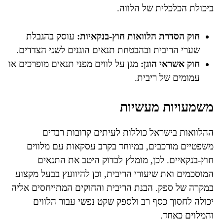
ביכולת הכלכלית של הלווה.
חוק הסדרת הלוואות חוץ-בנקאיות:
עוסק בהגבלת
שערי הריבית ובהבטחת תנאים הוגנים לשני הצדדים.
חוק אשראי הוגן:
מגן על לווים מפני תנאים מופרכים או
עמומים של ריבית.
משמעויות מעשיות
ההלוואות בישראל כוללות לעיתים קרובות רבדים
משפטיים מורכבים, במיוחד בקרב עסקאות עם מלווים
חוץ-בנקאיים. לכן, מומלץ לבדוק היטב את התנאים
המוסכמים ואת שיעורי הריבית, וכן להיוועץ בבעל מקצוע
במקרה של ספק. הבנת הריבית והחוקים המתייחסים אליה
יכולה לחסוך כסף רב ולספק שקט נפשי עבור הלווים
והמלוים כאחד.