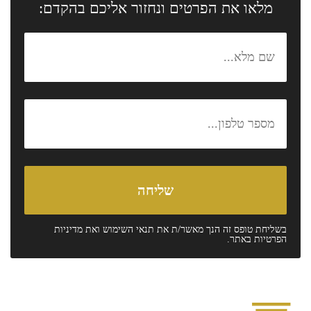
מלאו את הפרטים ונחזור אליכם בהקדם:
בשליחת טופס זה הנך מאשר/ת את
תנאי השימוש
ואת
מדיניות
הפרטיות
באתר.