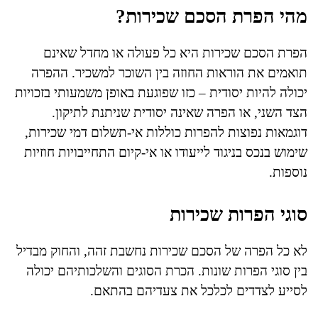
מהי הפרת הסכם שכירות?
הפרת הסכם שכירות היא כל פעולה או מחדל שאינם
תואמים את הוראות החוזה בין השוכר למשכיר. ההפרה
יכולה להיות יסודית – כזו שפוגעת באופן משמעותי בזכויות
הצד השני, או הפרה שאינה יסודית שניתנת לתיקון.
דוגמאות נפוצות להפרות כוללות אי-תשלום דמי שכירות,
שימוש בנכס בניגוד לייעודו או אי-קיום התחייבויות חוזיות
נוספות.
סוגי הפרות שכירות
לא כל הפרה של הסכם שכירות נחשבת זהה, והחוק מבדיל
בין סוגי הפרות שונות. הכרת הסוגים והשלכותיהם יכולה
לסייע לצדדים לכלכל את צעדיהם בהתאם.