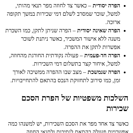
הפרה יסודית
– כאשר צד לחוזה מפר תנאי מהותי,
למשל, שוכר שמסרב לשלם דמי שכירות במשך תקופה
ארוכה.
הפרה שאינה יסודית
– הפרה שניתן לתקן, כמו השכרת
משנה ללא אישור המשכיר, כאשר ניתנת לשוכר
אפשרות לתקן את ההפרה.
הפרה חד-פעמית
– פעולה נקודתית החורגת מהחוזה,
למשל, איחור קצר בתשלום דמי השכירות.
הפרה שנמשכת
– מצב שבו ההפרה ממשיכה לאורך
זמן, כמו סירוב לתחזוקת הנכס בהתאם להתחייבויות.
השלכות משפטיות של הפרת הסכם
שכירות
כאשר צד אחד מפר את הסכם השכירות, יש למשנהו כמה
אפשרויות פעולה בהתאם לנסיבות ולתנאי החוזה.