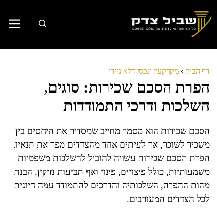
דלג
תוכן
דף הבית
›
מקרקעין ונכסי דלא ניידי
הפרת הסכם שכירות: סוגים,
השלכות ודרכי התמודדות
הסכם שכירות הוא מסמך מחייב שמסדיר את היחסים בין
משכיר לשוכר, אך לעיתים אחד מהצדדים מפר את תנאיו.
הפרת הסכם שכירות עשויה להוביל להשלכות משפטיות
משמעותיות, כולל פיצויים, פינוי ואף תביעות נזיקין. הבנת
מהות ההפרה, השלכותיה והדרכים להתמודד עמה חיונית
לכל הצדדים המעורבים.