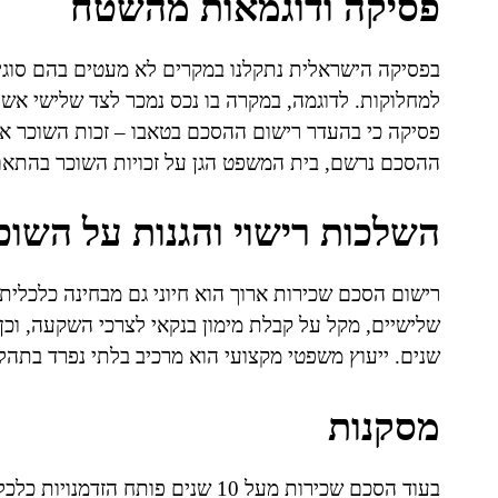
פסיקה ודוגמאות מהשטח
בפסיקה הישראלית נתקלנו במקרים לא מעטים בהם סוגיי
למחלוקות. לדוגמה, במקרה בו נכס נמכר לצד שלישי אשר
פסיקה כי בהעדר רישום ההסכם בטאבו – זכות השוכר אי
ההסכם נרשם, בית המשפט הגן על זכויות השוכר בהתאם
השלכות רישוי והגנות על השוכ
רישום הסכם שכירות ארוך הוא חיוני גם מבחינה כלכלית 
שלישיים, מקל על קבלת מימון בנקאי לצרכי השקעה, וכן 
שנים. ייעוץ משפטי מקצועי הוא מרכיב בלתי נפרד בתהלי
מסקנות
בעוד הסכם שכירות מעל 10 שנים פותח