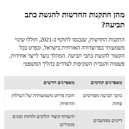
מהן התקנות החדשות להגשת כתב
תביעה?
התקנות החדשות, שנכנסו לתוקף ב-2021, חוללו שינוי
משמעותי בפרוצדורה האזרחית בישראל, ובפרט בכל
הקשור להגשת כתבי תביעה. המהלך נועד לייצר אחידות,
פשטות והגברת השקיפות לצדדים בהליך המשפטי.
מאפיינים קודמים
מאפיינים חדשים
כתבי תביעה מפורטים
חובת פירוט משמעותית של העילות
פחות
והראיות
תיעדוף קיצור הליכים ולוחות זמנים
דיונים ממושכים
מוגדרים