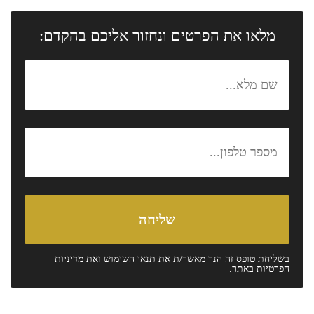
מלאו את הפרטים ונחזור אליכם בהקדם:
בשליחת טופס זה הנך מאשר/ת את
תנאי השימוש
ואת
מדיניות
הפרטיות
באתר.