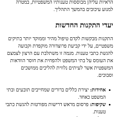
הראיות עליהן מבוססות טענותיו המשפטיות, במטרה
למנוע עיכובים בהמשך התהליך.
יעדי התקנות החדשות
התקנות מבקשות לקדם טיפול מהיר וממוקד יותר בתיקים
משפטיים, על ידי קביעת פרוצדורה מוקפדת וקבועה
להגשת כתבי טענות. מגמה זו משתלבת עם הרצון לצמצם
את העומס על בתי המשפט ולהפחית את חוסר הוודאות
המשפטית אשר לעיתים נלווית להליכים ממושכים
וסבוכים.
אחידות:
יצירת כללים ברורים שמחייבים תובעים ובתי
המשפט כאחד.
שקיפות:
פרסום מראש דרישות מפורטות להגשת כתבי
טענות.