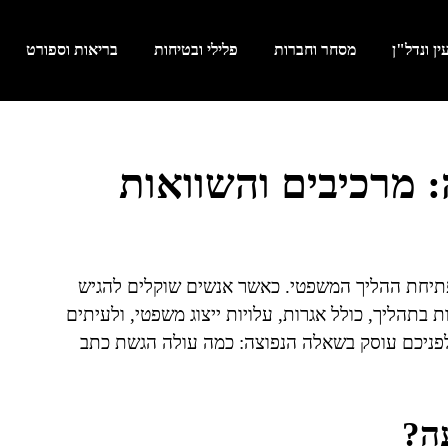
ן ונדל"ן
מסחר וחברות
פלילי ובטיחות
בריאות וספורט
 מרכיבים והשוואות
תיחת ההליך המשפטי. כאשר אנשים שוקלים להגיש
בתהליך, כולל אגרות, עלויות ייצוג משפטי, ולעיתים
לפניכם עוסק בשאלה הנפוצה: כמה עולה הגשת כתב
ה?