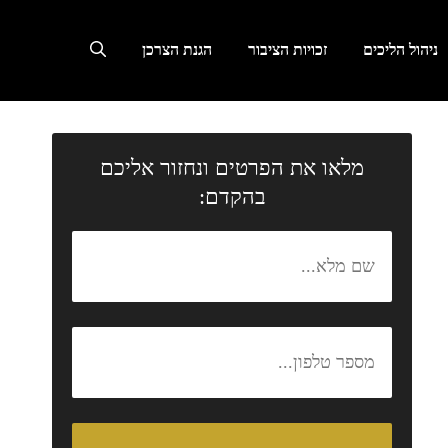
ניהול הליכים
זכויות הציבור
הגנת הצרכן
מלאו את הפרטים ונחזור אליכם
בהקדם: