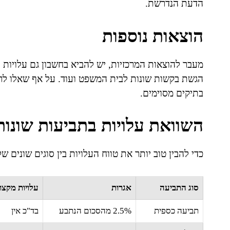
הדעת הנדרשת.
הוצאות נוספות
מעבר להוצאות המרכזיות, יש להביא בחשבון גם עלויות נ
הגשת בקשות שונות לבית המשפט ועוד. על אף שאלו לרו
בתיקים מסוימים.
השוואת עלויות בתביעות שונות
כדי להבין טוב יותר את טווח העלויות בין סוגים שונים 
סוג התביעה
אגרות
עלויות מקצו
תביעה כספית
2.5% מהסכום הנתבע
בד"כ אין