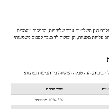
לוות כגון תשלומים עבור שליחויות, הדפסות מסמכים,
ב עלויות משניות, הן יכולות להצטבר לסכום משמעותי
של תביעות, הנה טבלה המשווה בין תביעות נפוצות:
עיות
שכר טרחה
5%-10% מהפיצוי