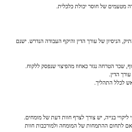
ה מטעמים של חוסר יכולת כלכלית.
, הניסיון של עורך הדין והיקף העבודה הנדרש. ישנם
וף, שכר הטרחה נגזר כאחוז מהפיצוי שנפסק ללקוח.
ורך הדין.
ש לכלל התהליך.
 ליקויי בנייה, יש צורך לצרף חוות דעת של מומחים.
התאם לתחום ההתמחות של המומחה ולמורכבות חוות