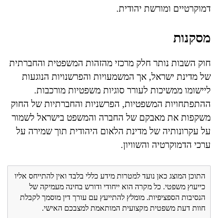
דמוקרטיים ומורשת יהודית.
מסקנות
חוק השבות נותר חלק מרכזי מהזהות המשפטית והחברתית
של מדינת ישראל, אך המשמעויות והפרשנויות הנוגעות
ליישומו ממשיכות לעורר סוגיות משפטיות מורכבות.
ההתפתחויות המשפטיות, הפרשניות והחברתיות של החוק
משקפות את מאבקם של החברה והמשפט בישראל לשמור
על עקרונותיה של מדינת הלאום היהודית תוך שמירה על
ערכי הדמוקרטיה והשוויון.
התוכן המוצג כאן נועד למטרות מידע כללי בלבד ואין להתייחס אליו
כייעוץ משפטי. כל מקרה הוא ייחודי ודורש בחינה מעמיקה של
הנסיבות הספציפיות. מומלץ להתייעץ עם עורך דין מוסמך לקבלת
חוות דעת משפטית מקצועית המותאמת למצבכם האישי.