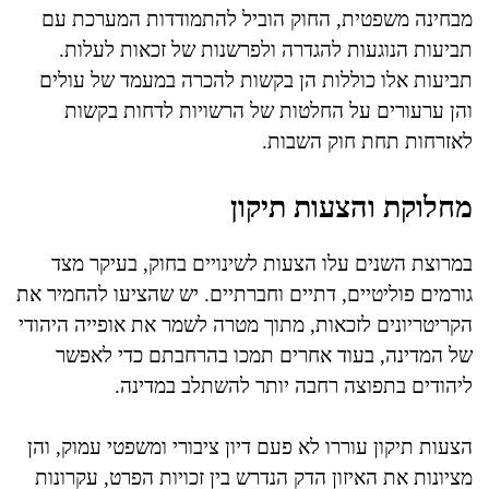
מבחינה משפטית, החוק הוביל להתמודדות המערכת עם
תביעות הנוגעות להגדרה ולפרשנות של זכאות לעלות.
תביעות אלו כוללות הן בקשות להכרה במעמד של עולים
והן ערעורים על החלטות של הרשויות לדחות בקשות
לאזרחות תחת חוק השבות.
מחלוקת והצעות תיקון
במרוצת השנים עלו הצעות לשינויים בחוק, בעיקר מצד
גורמים פוליטיים, דתיים וחברתיים. יש שהציעו להחמיר את
הקריטריונים לזכאות, מתוך מטרה לשמר את אופייה היהודי
של המדינה, בעוד אחרים תמכו בהרחבתם כדי לאפשר
ליהודים בתפוצה רחבה יותר להשתלב במדינה.
הצעות תיקון עוררו לא פעם דיון ציבורי ומשפטי עמוק, והן
מציונות את האיזון הדק הנדרש בין זכויות הפרט, עקרונות