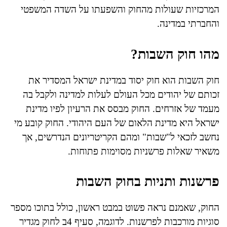
המרכזיות שעולות מהחוק והשפעתו על השדה המשפטי
והחברתי במדינה.
מהו חוק השבות?
חוק השבות הוא חוק יסוד במדינת ישראל המסדיר את
זכותם של יהודים מכל העולם לעלות למדינה ולקבל בה
מעמד של אזרחים. החוק מבסס את הרעיון לפיו מדינת
ישראל היא מדינת הלאום של העם היהודי. החוק קובע מי
נחשב לזכאי ל"שבות" ומהם הקריטריונים הנדרשים, אך
משאיר שאלות פרשניות מסוימות פתוחות.
פרשנות ותניות בחוק השבות
החוק, שאמנם נראה פשוט במבט ראשון, כולל בתוכו מספר
סוגיות מורכבות לפרשנות. לדוגמה, סעיף 4ב לחוק מגדיר