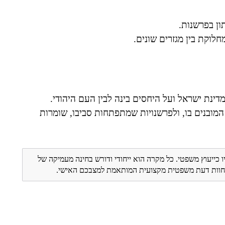
ון בפרשנות.
לוקת בין מגזרים שונים.
ינת ישראל ועל היחסים בינה לבין העם היהודי.
מובנים בו, ולפרשנויות שמתפתחות סביבו, שומרות
ו כייעוץ משפטי. כל מקרה הוא ייחודי ודורש בחינה מעמיקה של
ת חוות דעת משפטית מקצועית המותאמת למצבכם האישי.