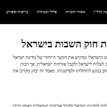
ן ונדל"ן
מסחר וחברות
פלילי ובטיחות
בריאות וספורט
ת חוק השבות בישראל
מהווה אבן יסוד במשפט הישראלי ומדגיש את הקשר הייחודי של מדינת ישראל
ם לעלות לישראל ולקבל אזרחות ישראלית, אך רבות
בנוגע לתחולתו ולפרשנותו. מאמר זה יבחן מקרוב את
ות למדינת ישראל ולקבל אזרחות ישראלית באופן מיידי.