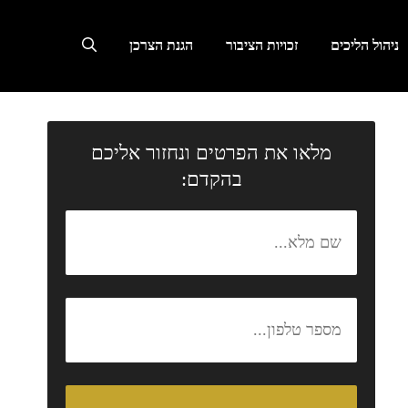
ניהול הליכים
זכויות הציבור
הגנת הצרכן
מלאו את הפרטים ונחזור אליכם
בהקדם: