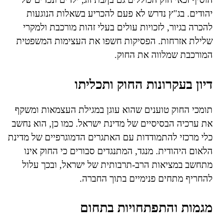
יהודים. בג"ץ נדרש לא פעם להכריע בשאלות הנוגעות
להכרה בגיור, לזכויות עולים בעלי זהות מורכבת ולמקרי
שלילת אזרחות. הפסיקות חשפו את העצימות המשפטית
המורכבת שמלווה את החוק.
דיון בעקרונות החוק ותכליתו
תומכי החוק טוענים שהוא עוגן במגילת העצמאות ומשקף
את ערכיה הבסיסיים של מדינת ישראל. כמו כן, הוא נחשב
כלי מרכזי להתמודדות עם האתגרים הדמוגרפיים של מדינת
הלאום היהודית. מנגד, המתנגדים סבורים כי החוק אינו
מתחשב במציאות הרב-תרבותית של ישראל, ובכך עלול
להחריף מתחים פנימיים בתוך החברה.
מגמות והתפתחויות בתחום