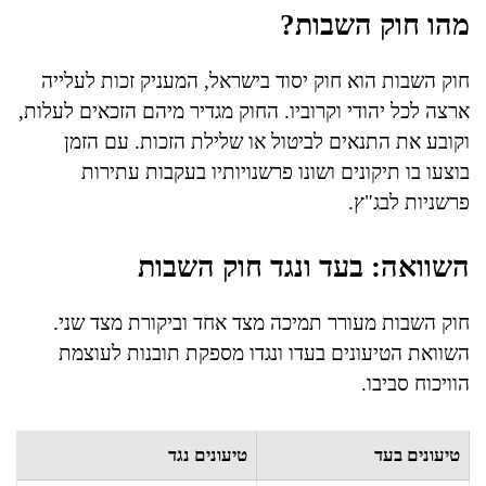
מהו חוק השבות?
חוק השבות הוא חוק יסוד בישראל, המעניק זכות לעלייה
ארצה לכל יהודי וקרוביו. החוק מגדיר מיהם הזכאים לעלות,
וקובע את התנאים לביטול או שלילת הזכות. עם הזמן
בוצעו בו תיקונים ושונו פרשנויותיו בעקבות עתירות
פרשניות לבג"ץ.
השוואה: בעד ונגד חוק השבות
חוק השבות מעורר תמיכה מצד אחד וביקורת מצד שני.
השוואת הטיעונים בעדו ונגדו מספקת תובנות לעוצמת
הוויכוח סביבו.
טיעונים בעד
טיעונים נגד