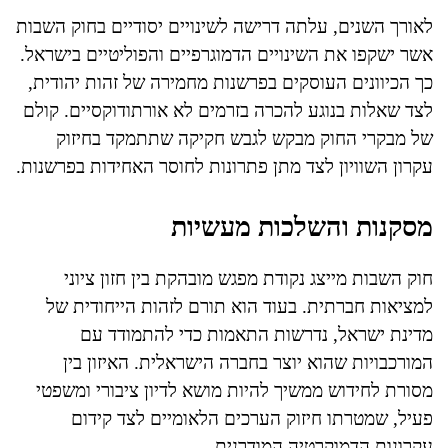
לאורך השנים, עלתה דרישה לשינויים יסודיים בחוק השבות
אשר ישקפו את השינויים הדמוגרפיים והפוליטיים בישראל.
כך הכיוונים העוסקים בפרשנות מחמירה של זהות יהודית,
לצד שאלות בנוגע להכרה בזרמים לא אורתודוקסיים. קולם
של מבקרי החוק מבקש לגבש חקיקה שתתמקד בחיזוק
עקרון השוויון לצד מתן פתרונות לחוסר האחידות בפרשנות.
מסקנות והשלכות מעשיות
חוק השבות מייצג נקודת מפגש מובהקת בין חזון ציוני
למציאות חברתית. בעוד הוא תורם לזהות הייחודית של
מדינת ישראל, נדרשות התאמות כדי להתמודד עם
המורכבויות שהוא יוצר בחברה הישראלית. האיזון בין
מסורת לחידוש ממשיך להיות מושא לדיון ציבורי ומשפטי
פעיל, שמטרתו חיזוק הערכים הלאומיים לצד קידום
עקרונות הדמוקרטיה המודרנית.