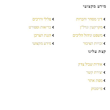
מידע מקצועי
דיני מסחר וחברות
פלילי ודרכים
מקרקעין ונדל"ן
בריאות וספורט
משפט וניהול הליכים
הגנת הצרכן
זכויות הציבור
מידע מקצועי
קצת עלינו
אודות שביל צדק
יצירת קשר
מפת אתר
פייסבוק