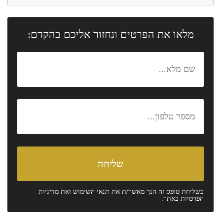
מלאו את הפרטים ונחזור אליכם בהקדם:
בשליחת טופס זה הנך מאשר/ת את
תנאי השימוש
ואת
מדיניות
הפרטיות
באתר.