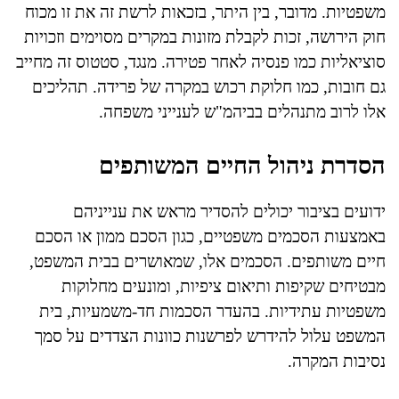
משפטיות. מדובר, בין היתר, בזכאות לרשת זה את זו מכוח
חוק הירושה, זכות לקבלת מזונות במקרים מסוימים וזכויות
סוציאליות כמו פנסיה לאחר פטירה. מנגד, סטטוס זה מחייב
גם חובות, כמו חלוקת רכוש במקרה של פרידה. תהליכים
אלו לרוב מתנהלים בביהמ"ש לענייני משפחה.
הסדרת ניהול החיים המשותפים
ידועים בציבור יכולים להסדיר מראש את ענייניהם
באמצעות הסכמים משפטיים, כגון הסכם ממון או הסכם
חיים משותפים. הסכמים אלו, שמאושרים בבית המשפט,
מבטיחים שקיפות ותיאום ציפיות, ומונעים מחלוקות
משפטיות עתידיות. בהעדר הסכמות חד-משמעיות, בית
המשפט עלול להידרש לפרשנות כוונות הצדדים על סמך
נסיבות המקרה.