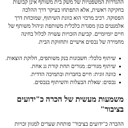
ההגדרות המשפטיות של משק בית משותף אינן קבועות
בחקיקה ראשית, אלא התפתחו בעיקר דרך ההלכה
הפסוקה. רכיב מרכזי הוא כוונת השיתוף, שמוכחת דרך
אלמנטים כגון מסגרת כלכלית משותפת וניהול משותף של
חיים יומיומיים. קביעת הזכויות עשויה לכלול בחינה
מחמירה של נכסים אישיים ותחזוקת הבית.
שיתוף כלכלי: חשבונות בנק משותפים, חלוקת הוצאות.
שיתוף מגורים: מגורים תחת קורת גג אחת.
כוונה זוגית: חיים בחברות ובתמיכה הדדית.
נכסים: שאלת הבעלות והשיתוף בנכסים.
משמעות מעשית של הכרה כ"ידועים
בציבור"
ההכרה כ"ידועים בציבור" פותחת שערים למגוון זכויות