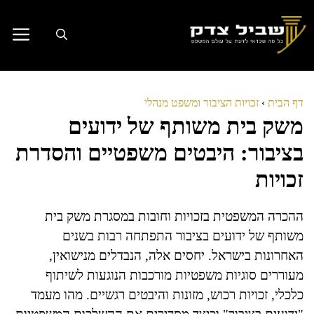
דלג
תוכן
דף הבית
›
זכויות הציבור ומשפט מנהלי
משק בית משותף של ידועים
בציבור: היבטים משפטיים והסדרת
זכויות
ההכרה המשפטית בזכויות וחובות במסגרת משק בית
משותף של ידועים בציבור התפתחה רבות בשנים
האחרונות בישראל. יחסים אלה, הנבדלים מנישואין,
מעוררים סוגיות משפטיות מורכבות הנוגעות לשיתוף
כלכלי, זכויות רכוש, מזונות והיבטים רגשיים. מהו מעמד