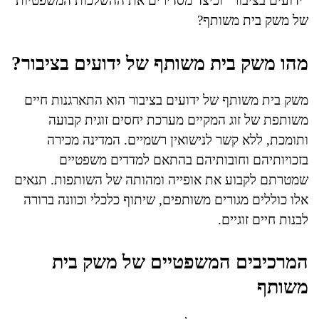
"ידועים בציבור" וכיצד מסדירים את ההשלכות המשפטיות
של משק בית משותף?
מהו משק בית משותף של ידועים בציבור?
משק בית משותף של ידועים בציבור הוא התארגנות חיים
משותפת של זוג המקיים מערכת יחסים זוגית קבועה
ותומכת, ללא קשר לנישואין רשמיים. המדינה מכירה
בזכויותיהם וחובותיהם בהתאם למדדים משפטיים
שמטרתם לקבוע את אופייה ומהותה של השותפות. תנאים
אלו כוללים מגורים משותפים, שיתוף כלכלי וכוונה ברורה
לבנות חיים זוגיים.
המרכיבים המשפטיים של משק בית
משותף