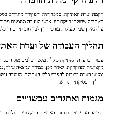
האתיקה שחוקקו בעקבותיו. אנשי הוועדה מתמנים מתוך
על האיזון שבין פעילות עורכי הדין לבין חובותיהם הן כל
תהליך העבודה של ועדת האתי
עבודה בוועדת האתיקה כוללת מספר שלבים מוגדרים. ת
מקצועית ומדוקדקת. לאחר מכן, במידה ונמצאה עילה, נ
נמצאו ראיות ברורות להפרת כללי האתיקה, הוועדה עשו
ההליך הפסיקתי הנדרש.
מגמות ואתגרים עכשוויים
המגמה העכשווית בתחום האתיקה המקצועית כוללת הגדלת