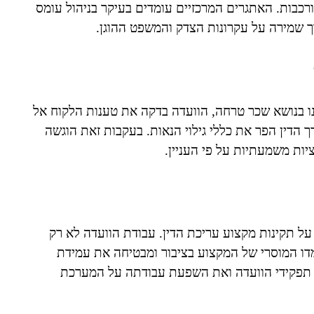
ורכבות. האתגרים המרכזיים עומדים בעיקר בניהול עומס
ך שמירה על עקרונות הצדק והמשפט ההוגן.
נו בנושא שכר טרחה, הוועדה בדקה את טענות הלקוח אל
רך הדין הפר את כללי גילוי הנאות. בעקבות זאת הוגשה
יות משמעתיות על פי העניין.
ל תקינות מקצוע עריכת הדין. עבודת הוועדה לא רק
דו המוסרי של המקצוע בציבור ומבטיחה את עמידת
ת תפקידי הוועדה ואת השפעת עבודתה על המערכת