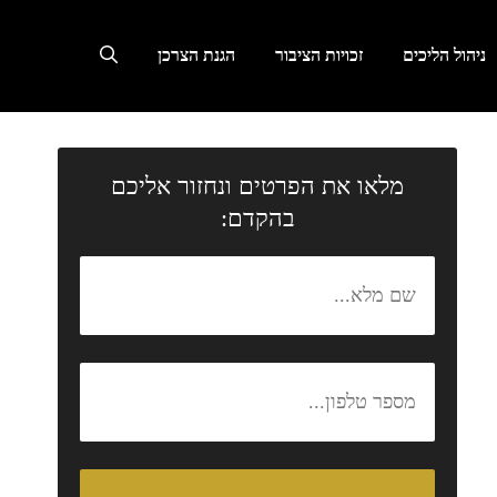
ניהול הליכים
זכויות הציבור
הגנת הצרכן
מלאו את הפרטים ונחזור אליכם
בהקדם: