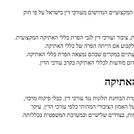
קצועיים הנדרשים מעורכי דין בישראל על פי חוק
, ציבור ועורכי דין לגבי הפרת כללי האתיקה המקצועית.
לקבוע אם הייתה הפרה של כללי האתיקה.
מעתיים במקרים שבהם נמצאה הפרת כללי האתיקה.
דום מודעות לכללי האתיקה בקרב עורכי הדין.
האתיקה
הבוחנת תלונות נגד עורכי דין. ככלי פיקוח מרכזי,
אמון הציבורי המהותי כלפי עורכי הדין. עיקר
חות, בצדדים שלישיים ובמערכת המשפטית בכללותה.