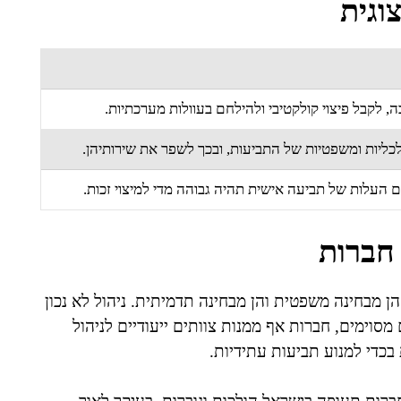
וגית
לקבל פיצוי קולקטיבי ולהילחם בעוולות מערכתיות.
ליות ומשפטיות של התביעות, ובכך לשפר את שירותיהן.
העלות של תביעה אישית תהיה גבוהה מדי למיצוי זכות.
חברות
הן מבחינה משפטית והן מבחינה תדמיתית. ניהול לא נכון
מסוימים, חברות אף ממנות צוותים ייעודיים לניהול
בכדי למנוע תביעות עתידיות.