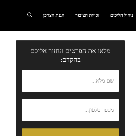
ניהול הליכים
זכויות הציבור
הגנת הצרכן
מלאו את הפרטים ונחזור אליכם
בהקדם: