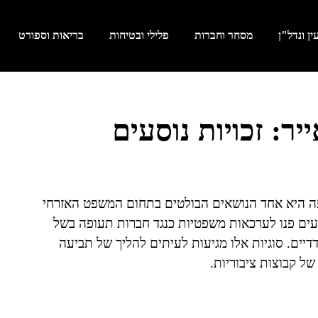
ן ונדל"ן
מסחר וחברות
פלילי ובטיחות
בריאות וספורט
יר: זכויות נוסעים
עופה היא אחד הנושאים הבולטים בתחום המשפט האזרחי
עים פנו לערכאות משפטיות כנגד חברות תעופה בשל
דיים. סוגיות אלו מגיעות לעיתים להליך של תביעה
של קבוצות ציבוריות.