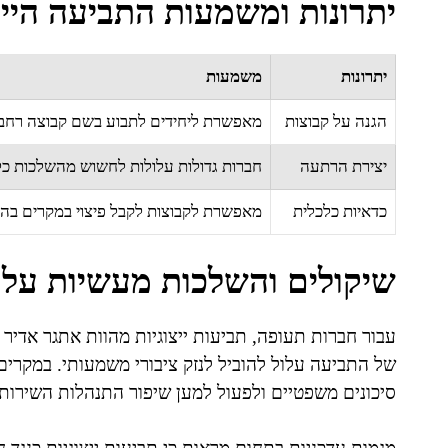
יתרונות ומשמעות התביעה הייצ
יתרונות
משמעות
הגנה על קבוצות
מאפשרת ליחידים לתבוע בשם קבוצה רחבה, 
יצירת הרתעה
חברות גדולות עלולות לחשוש מהשלכות כלכ
כדאיות כלכלית
מאפשרת לקבוצות לקבל פיצוי במקרים בהם 
שיקולים והשלכות מעשיות על 
עבור חברות תעופה, תביעות ייצוגיות מהוות אתגר אדיר 
של התביעה עלול להוביל לנזק ציבורי משמעותי. במקרים 
סיכונים משפטיים ולפעול למען שיפור התנהלות השירות 