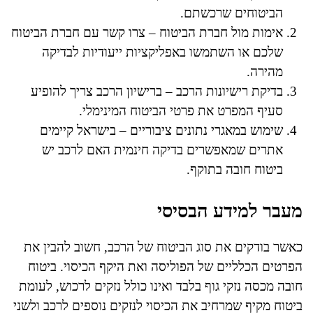
הביטוחים שרכשתם.
אימות מול חברת הביטוח – צרו קשר עם חברת הביטוח
שלכם או השתמשו באפליקציות ייעודיות לבדיקה
מהירה.
בדיקת רישיונות הרכב – ברישיון הרכב צריך להופיע
סעיף המפרט את פרטי הביטוח המינימלי.
שימוש במאגרי נתונים ציבוריים – בישראל קיימים
אתרים שמאפשרים בדיקה חינמית האם לרכב יש
ביטוח חובה בתוקף.
מעבר למידע הבסיסי
כאשר בודקים את סוג הביטוח של הרכב, חשוב להבין את
הפרטים הכלליים של הפוליסה ואת היקף הכיסוי. ביטוח
חובה מכסה נזקי גוף בלבד ואינו כולל נזקים לרכוש, לעומת
ביטוח מקיף שמרחיב את הכיסוי לנזקים נוספים לרכב ולשני