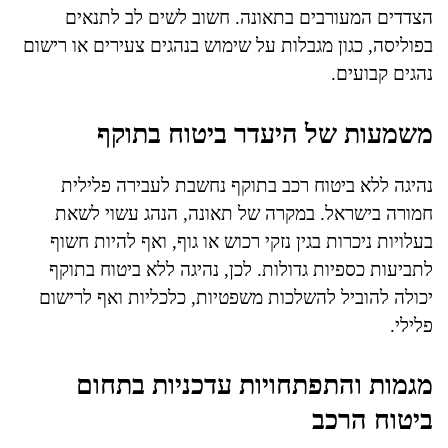
הצדדים המעורבים בתאונה. חשוב לשים לב לתנאים
בפוליסה, כגון מגבלות על שימוש בנהגים צעירים או רישום
נהגים קבועים.
משמעות של היעדר ביטוח בתוקף
נהיגה ללא ביטוח רכב בתוקף נחשבת לעבירה פלילית
חמורה בישראל. במקרה של תאונה, הנהג עשוי לשאת
בעלויות ניכרות בגין נזקי רכוש או גוף, ואף להיות חשוף
לתביעות כספיות גדולות. לכן, נהיגה ללא ביטוח בתוקף
יכולה להוביל להשלכות משפטיות, כלכליות ואף לרישום
פלילי.
מגמות והתפתחויות עדכניות בתחום
ביטוח הרכב