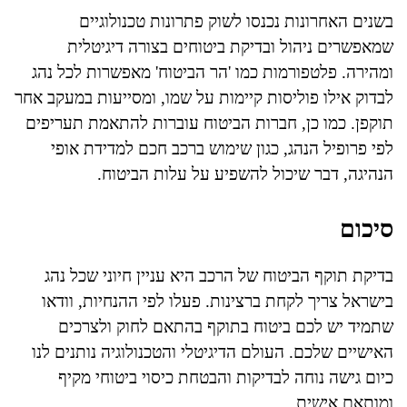
בשנים האחרונות נכנסו לשוק פתרונות טכנולוגיים
שמאפשרים ניהול ובדיקת ביטוחים בצורה דיגיטלית
ומהירה. פלטפורמות כמו 'הר הביטוח' מאפשרות לכל נהג
לבדוק אילו פוליסות קיימות על שמו, ומסייעות במעקב אחר
תוקפן. כמו כן, חברות הביטוח עוברות להתאמת תעריפים
לפי פרופיל הנהג, כגון שימוש ברכב חכם למדידת אופי
הנהיגה, דבר שיכול להשפיע על עלות הביטוח.
סיכום
בדיקת תוקף הביטוח של הרכב היא עניין חיוני שכל נהג
בישראל צריך לקחת ברצינות. פעלו לפי ההנחיות, וודאו
שתמיד יש לכם ביטוח בתוקף בהתאם לחוק ולצרכים
האישיים שלכם. העולם הדיגיטלי והטכנולוגיה נותנים לנו
כיום גישה נוחה לבדיקות והבטחת כיסוי ביטוחי מקיף
ומותאם אישית.