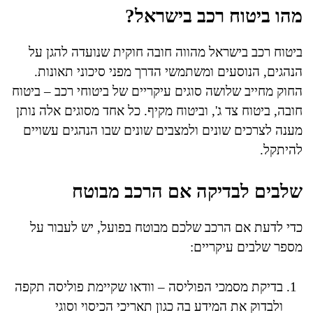
מהו ביטוח רכב בישראל?
ביטוח רכב בישראל מהווה חובה חוקית שנועדה להגן על
הנהגים, הנוסעים ומשתמשי הדרך מפני סיכוני תאונות.
החוק מחייב שלושה סוגים עיקריים של ביטוחי רכב – ביטוח
חובה, ביטוח צד ג', וביטוח מקיף. כל אחד מסוגים אלה נותן
מענה לצרכים שונים ולמצבים שונים שבו הנהגים עשויים
להיתקל.
שלבים לבדיקה אם הרכב מבוטח
כדי לדעת אם הרכב שלכם מבוטח בפועל, יש לעבור על
מספר שלבים עיקריים:
בדיקת מסמכי הפוליסה – וודאו שקיימת פוליסה תקפה
ולבדוק את המידע בה כגון תאריכי הכיסוי וסוגי