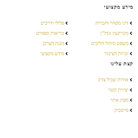
מידע מקצועי
דיני מסחר וחברות
פלילי ודרכים
מקרקעין ונדל"ן
בריאות וספורט
משפט וניהול הליכים
הגנת הצרכן
זכויות הציבור
מידע מקצועי
קצת עלינו
אודות שביל צדק
יצירת קשר
מפת אתר
פייסבוק