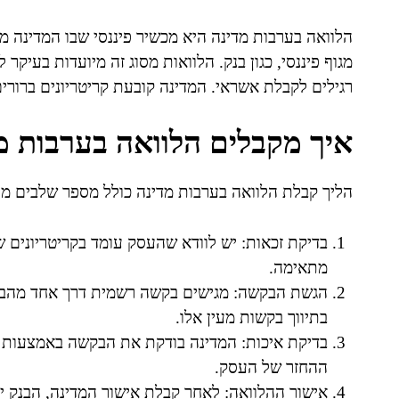
הלוואה בערבות מדינה היא מכשיר פיננסי שבו המדינה
מגוף פיננסי, כגון בנק. הלוואות מסוג זה מיועדות בעיקר
רגילים לקבלת אשראי. המדינה קובעת קריטריונים ברורים
איך מקבלים הלוואה בערבות מ
הליך קבלת הלוואה בערבות מדינה כולל מספר שלבים מרכ
בדיקת זכאות: יש לוודא שהעסק עומד בקריטריונים ש
מתאימה.
הגשת הבקשה: מגישים בקשה רשמית דרך אחד מהבנ
בתיווך בקשות מעין אלו.
בדיקת איכות: המדינה בודקת את הבקשה באמצעות ג
ההחזר של העסק.
אישור ההלוואה: לאחר קבלת אישור המדינה, הבנק י