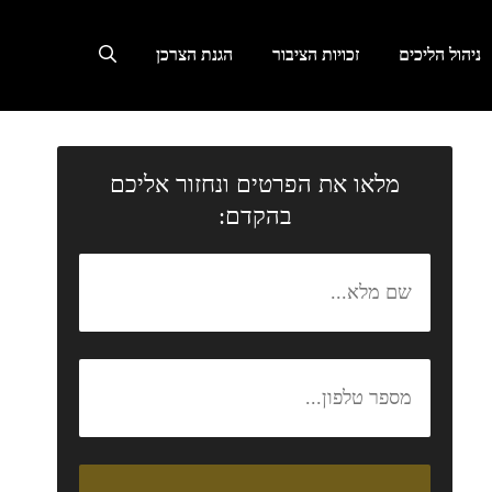
ניהול הליכים
זכויות הציבור
הגנת הצרכן
מלאו את הפרטים ונחזור אליכם
בהקדם: