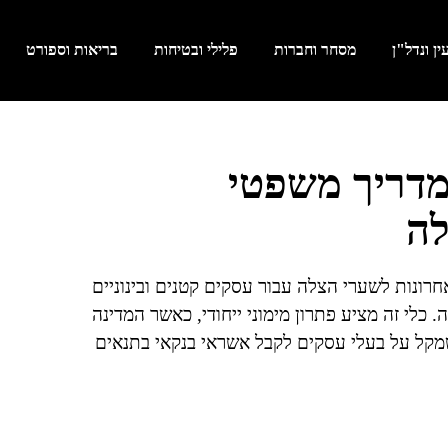
ן ונדל"ן
מסחר וחברות
פלילי ובטיחות
בריאות וספורט
מדריך משפטי
לה
רונות לשערי הצלה עבור עסקים קטנים ובינוניים
כלי זה מציע פתרון מימוני ייחודי, כאשר המדינה
קל על בעלי עסקים לקבל אשראי בנקאי בתנאים