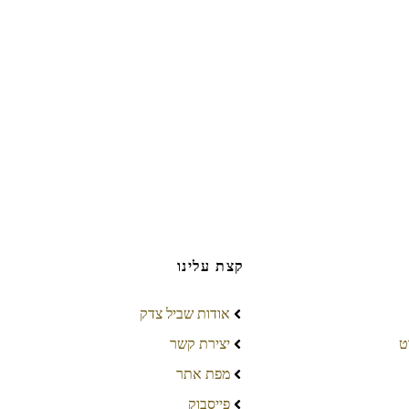
קצת עלינו
אודות שביל צדק
ט
יצירת קשר
מפת אתר
פייסבוק