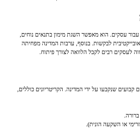
עבור עסקים. הוא מאפשר השגת מימון בתנאים נוחים,
אובייקטיבית לבקשות. בנוסף, ערבות המדינה מפחיתה
וה לעסקים רבים לקבל הלוואה לצורך פיתוח.
 קבועים שנקבעו על ידי המדינה. הקריטריונים כוללים,
ברורה.
רימי או השקעה הונית).