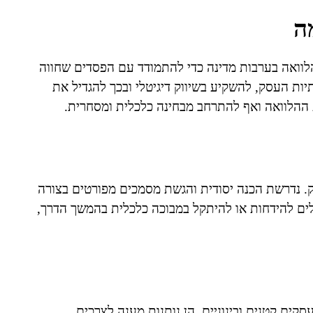
ה
וואה בערבות מדינה כדי להתמודד עם הפסדים שחווה
ות העסק, להשקיע בשיווק דיגיטלי ובכך להגדיל את
ההלוואה ואף להתרחב מבחינה כלכלית ומסחרית.
ק. נדרשת הכנה יסודית והגשת מסמכים מפורטים בצורה
לים להידחות או להיתקל במבוכה כלכלית בהמשך הדרך,
קים קטנים ובינוניים. הן נותנות מענה לצרכים