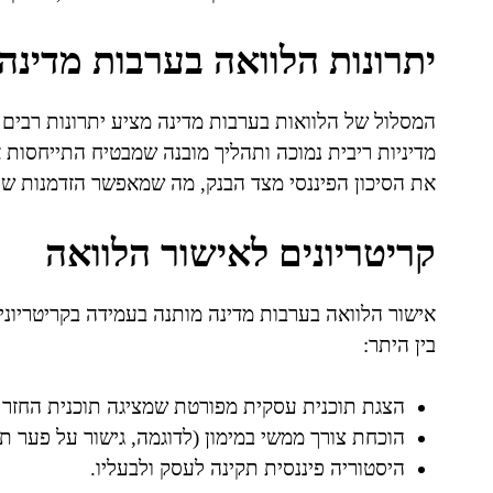
יתרונות הלוואה בערבות מדינה
המסלול של הלוואות בערבות מדינה מציע יתרונות רבים 
מדיניות ריבית נמוכה ותהליך מובנה שמבטיח התייחסות 
את הסיכון הפיננסי מצד הבנק, מה שמאפשר הזדמנות שו
קריטריונים לאישור הלוואה
אישור הלוואה בערבות מדינה מותנה בעמידה בקריטריונים
בין היתר:
הצגת תוכנית עסקית מפורטת שמציגה תוכנית החזר 
הוכחת צורך ממשי במימון (לדוגמה, גישור על פער תז
היסטוריה פיננסית תקינה לעסק ולבעליו.