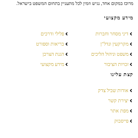
מרוכז במקום אחד, נגיש וזמין לכל מתעניין בתחום המשפט בישראל.
מידע מקצועי
דיני מסחר וחברות
פלילי ודרכים
מקרקעין ונדל"ן
בריאות וספורט
משפט וניהול הליכים
הגנת הצרכן
זכויות הציבור
מידע מקצועי
קצת עלינו
אודות שביל צדק
יצירת קשר
מפת אתר
פייסבוק