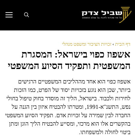
דלג
תוכן
דף הבית
›
זכויות הציבור ומשפט מנהלי
אשפוז כפוי בישראל: המסגרת
המשפטית ותפקיד הסיוע המשפטי
אשפוז כפוי הוא אחד מההליכים המשפטיים הרגישים
ביותר, שכן הוא נוגע בזכויות יסוד של הפרט, כמו הזכות
לחירות ולכבוד. בישראל, הליך זה מוסדר בחוק טיפול בחולי
נפש, התשנ"א-1991, ומטרתו להבטיח איזון בין הגנה על
החברה לבין שמירה על זכויות אדם. תפקיד הסיוע המשפטי
בהקשרים אלו הוא מרכזי, ומסייע להבטיח הליך הוגן ומתן
ביטוי לחולה ולמשפחתו.