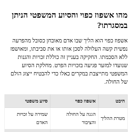
מהו אשפוז כפוי והסיוע המשפטי הניתן
במסגרתו?
אשפוז כפוי הוא הליך שבו אדם מאובחן כסובל מהפרעה
נפשית קשה העלולה לסכן אותו או את סביבתו, ומאושפז
ללא הסכמתו. החקיקה בעניין זה כוללת זכויות והגנות
שנועדו למזער פגיעה בזכויות הפרט. מחלקת הסיוע
המשפטי מתייצבת במקרים כאלו כדי להבטיח ייצוג הולם
של החולה.
היבט
אשפוז כפוי
סיוע משפטי
הגנה על החולה
שמירה על זכויות
מטרת ההליך
והציבור
האדם