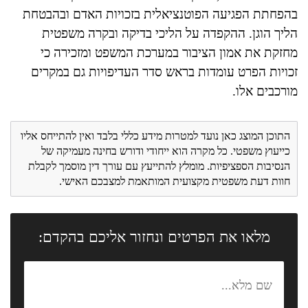
בהפחתת הפגיעה הפוטנציאלית בזכויות האדם ובהבטחת
הליך הוגן. ההקפדה על הליכי בדיקה ובקרה משפטית
מחזקת את אמון הציבור במערכת המשפט ומזכירה כי
זכויות הפרט עומדות בראש סדר העדיפויות גם במקרים
מורכבים אלו.
התוכן המוצג כאן נועד למטרות מידע כללי בלבד ואין להתייחס אליו
כייעוץ משפטי. כל מקרה הוא ייחודי ודורש בחינה מעמיקה של
הנסיבות הספציפיות. מומלץ להתייעץ עם עורך דין מוסמך לקבלת
חוות דעת משפטית מקצועית המותאמת למצבכם האישי.
מלאו את הפרטים ונחזור אליכם בהקדם: