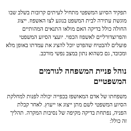
תפקיד הסיוע המשפטי מתחיל לעיתים קרובות בשלב שבו
מוגשת עתירה לבית המשפט בנוגע לצו האשפוז. ייצוג
החולה כולל בדיקה האם מולאו התנאים המהותיים
והפרוצדורליים לאשפוז הכפוי. יועצי הסיוע המשפטי
פועלים להבטיח שהפרט יוכל להציג את עמדתו באופן מלא
ומכובד, גם כשהוא נתון במצב נפשי מורכב.
נוהל פניית המשפחה לגורמים
המשפטיים
משפחתו של אדם המאושפז בכפייה יכולה לפנות למחלקת
הסיוע המשפטי לשם מתן ייצוג או ייעוץ. לאחר קבלת
הפניה, נפתחת בדיקה מקיפה של נסיבות המקרה. תהליך
זה כולל: