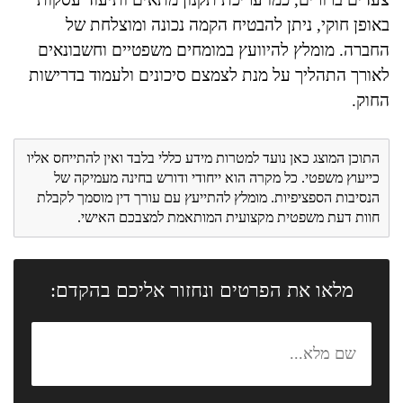
באופן חוקי, ניתן להבטיח הקמה נכונה ומוצלחת של
החברה. מומלץ להיוועץ במומחים משפטיים וחשבונאים
לאורך התהליך על מנת לצמצם סיכונים ולעמוד בדרישות
החוק.
התוכן המוצג כאן נועד למטרות מידע כללי בלבד ואין להתייחס אליו
כייעוץ משפטי. כל מקרה הוא ייחודי ודורש בחינה מעמיקה של
הנסיבות הספציפיות. מומלץ להתייעץ עם עורך דין מוסמך לקבלת
חוות דעת משפטית מקצועית המותאמת למצבכם האישי.
מלאו את הפרטים ונחזור אליכם בהקדם: