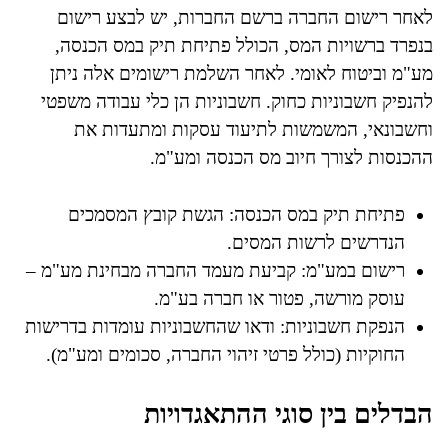
לאחר רישום החברה ברשם החברות, יש לבצע רישום
בנפרד ברשויות המס, הכולל פתיחת תיק במס הכנסה,
מע"מ וביטוח לאומי. לאחר השלמת רישומים אלה ניתן
להנפיק חשבוניות כחוק. חשבוניות הן כלי עבודה משפטי
וחשבונאי, המשמשות לתיעוד עסקות ומתעדות את
ההכנסות לצורך חיוב מס הכנסה ומע"מ.
פתיחת תיק במס הכנסה: הגשת קובץ המסמכים
הנדרשים לרשות המסים.
רישום במע"מ: קביעת מעמד החברה מבחינת מע"מ –
עוסק מורשה, פטור או חברה בע"מ.
הנפקת חשבוניות: ודאו שהחשבוניות עומדות בדרישות
החוקיות (כולל פרטי זיהוי החברה, סכומים ומע"מ).
הבדלים בין סוגי ההתאגדויות