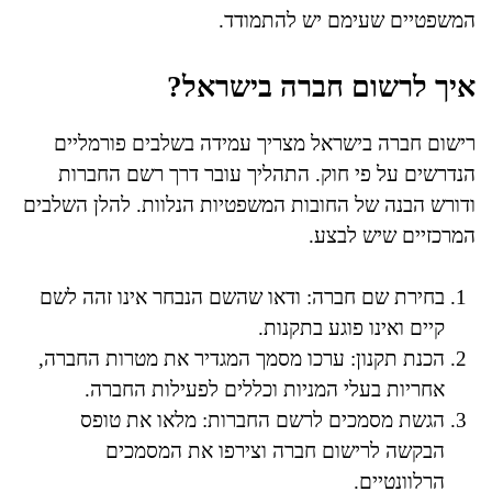
המשפטיים שעימם יש להתמודד.
איך לרשום חברה בישראל?
רישום חברה בישראל מצריך עמידה בשלבים פורמליים
הנדרשים על פי חוק. התהליך עובר דרך רשם החברות
ודורש הבנה של החובות המשפטיות הנלוות. להלן השלבים
המרכזיים שיש לבצע.
בחירת שם חברה: ודאו שהשם הנבחר אינו זהה לשם
קיים ואינו פוגע בתקנות.
הכנת תקנון: ערכו מסמך המגדיר את מטרות החברה,
אחריות בעלי המניות וכללים לפעילות החברה.
הגשת מסמכים לרשם החברות: מלאו את טופס
הבקשה לרישום חברה וצירפו את המסמכים
הרלוונטיים.