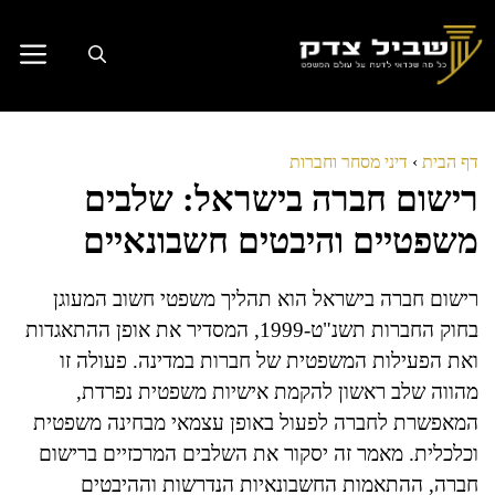
דלג
תוכן
דף הבית
›
דיני מסחר וחברות
רישום חברה בישראל: שלבים
משפטיים והיבטים חשבונאיים‍‍
רישום חברה בישראל הוא תהליך משפטי חשוב המעוגן
בחוק החברות תשנ"ט-1999, המסדיר את אופן ההתאגדות
ואת הפעילות המשפטית של חברות במדינה. פעולה זו
מהווה שלב ראשון להקמת אישיות משפטית נפרדת,
המאפשרת לחברה לפעול באופן עצמאי מבחינה משפטית
וכלכלית. מאמר זה יסקור את השלבים המרכזיים ברישום
חברה, ההתאמות החשבונאיות הנדרשות וההיבטים