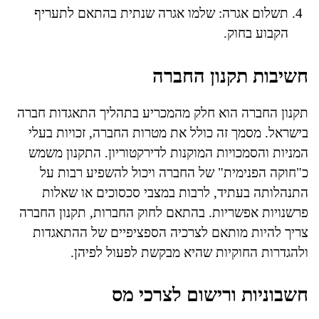
תשלום אגרה: שלמו אגרה שנתית בהתאם לתעריף
הקבוע בחוק.
חשיבות תקנון החברה
תקנון החברה הוא חלק מהמכריע בתהליך התאגדות חברה
בישראל. מסמך זה כולל את מטרות החברה, זכויות בעלי
המניות והסמכויות המוקנות לדירקטוריון. התקנון משמש
כ"חוקה הפנימית" של החברה ויכול להשפיע רבות על
התנהלותה בעתיד, לרבות במצבי סכסוכים או שאלות
פרשנויות אפשריות. בהתאם לחוק החברות, תקנון החברה
צריך להיות מותאם לצרכיה הספציפיים של ההתאגדות
ולהגדרות החוקיות שהיא מבקשת לפעול לפיהן.
חשבוניות ורישום לצרכי מס