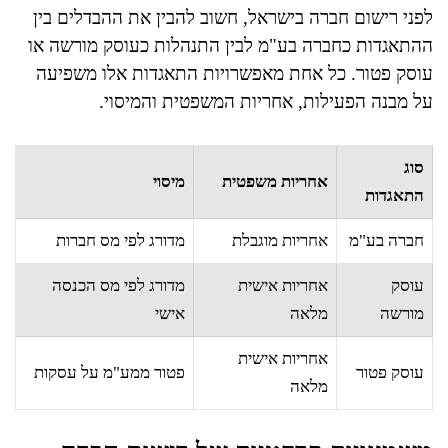
לפני רישום חברה בישראל, חשוב להבין את ההבדלים בין
ההתאגדות כחברה בע"מ לבין התנהלות כעוסק מורשה או
עוסק פטור. כל אחת מאפשרויות התאגדות אלו משפיעה
על מבנה הפעילות, אחריות המשפטית והמיסוי.
סוג
אחריות משפטית
מיסוי
התאגדות
חברה בע"מ
אחריות מוגבלת
מדורג לפי מס חברות
עוסק
אחריות אישית
מדורג לפי מס הכנסה
מורשה
מלאה
אישי
אחריות אישית
עוסק פטור
פטור ממע"מ על עסקות
מלאה