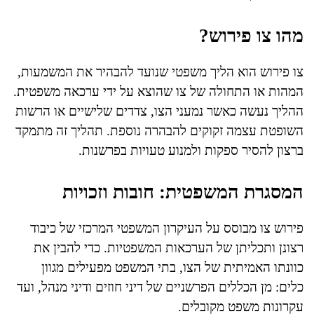
מהו צו פירוש?
צו פירוש הוא הליך משפטי שנועד להבהיר את המשמעות,
המהות או התחולה של צו שהוצא על ידי ערכאה משפטית.
ההליך נעשה כאשר נמעני הצו, צדדים שלישיים או הרשות
השופטת עצמה זקוקים להבהרה נוספת. תהליך זה מתמקד
ברצון להסיר ספקות ולמנוע טעויות בפרשנות.
המסגרת המשפטית: חובות וזכויות
פירוש צו מבוסס על העיקרון המשפטי המרכזי של כיבוד
רצונן ותכליתן של הערכאות המשפטיות. כדי להבין את
כוונתו האמיתית של הצו, בתי המשפט מפעילים מגוון
כלים: מן הכללים הפרשניים של דיני חוזים ודיני מנהל, ועד
עקרונות משפט מקובלים.