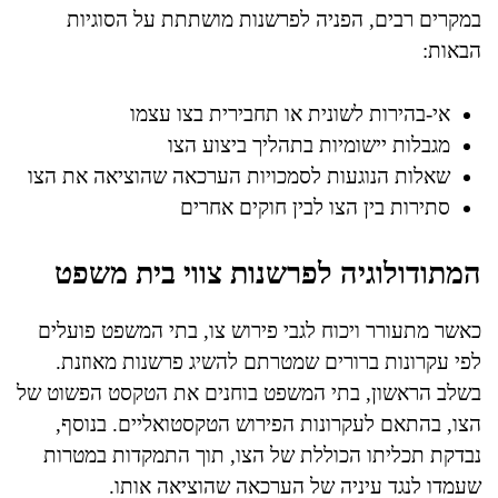
במקרים רבים, הפניה לפרשנות מושתתת על הסוגיות
הבאות:
אי-בהירות לשונית או תחבירית בצו עצמו
מגבלות יישומיות בתהליך ביצוע הצו
שאלות הנוגעות לסמכויות הערכאה שהוציאה את הצו
סתירות בין הצו לבין חוקים אחרים
המתודולוגיה לפרשנות צווי בית משפט
כאשר מתעורר ויכוח לגבי פירוש צו, בתי המשפט פועלים
לפי עקרונות ברורים שמטרתם להשיג פרשנות מאוזנת.
בשלב הראשון, בתי המשפט בוחנים את הטקסט הפשוט של
הצו, בהתאם לעקרונות הפירוש הטקסטואליים. בנוסף,
נבדקת תכליתו הכוללת של הצו, תוך התמקדות במטרות
שעמדו לנגד עיניה של הערכאה שהוציאה אותו.