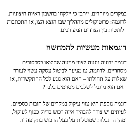
במקרים מיוחדים, ייתכן כי יילקחו בחשבון ראיות חיצוניות.
לדוגמה: פרוטוקולים מההליך שבו הוצא הצו, או התכתבות
רלוונטית בין הצדדים המעורבים.
דוגמאות מעשיות להמחשה
דוגמה ידועה נוגעת לצווי מניעה שהוצאו בסכסוכים
מסחריים. לדוגמה, צו מניעה לביטול עסקה עשוי לעורר
שאלות על תחולתו – האם הוא נוגע לכל ההתקשרות, או
האם הוא מוגבל לשלבים מסוימים בלבד?
דוגמה נוספת היא צווי עיקול במקרים של חובות כספיים.
לעיתים יש צורך להבהיר איזה רכוש בדיוק כפוף לעיקול,
ומהן ההגבלות שמוטלות על בעל הרכוש בתקופה זו.