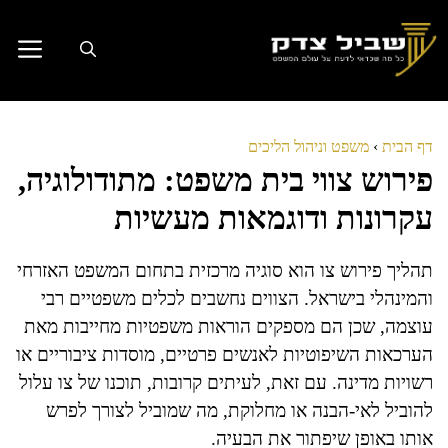
דלג
תוכן
דף הבית
›
משפט וניהול הליכים
פירוש צווי בית משפט: מתודולוגיה,
עקרונות ודוגמאות מעשיות
תהליך פירוש צו הוא סוגיה מרכזית בתחום המשפט האזרחי
והמינהלי בישראל. הצווים נחשבים לכלים משפטיים רבי
עוצמה, שכן הם מספקים הוראות משפטיות מחייבות מאת
הערכאות השיפוטיות לאנשים פרטיים, מוסדות ציבוריים או
רשויות מדינה. עם זאת, לעיתים קרובות, תוכנו של צו עלול
להוביל לאי-הבנה או מחלוקת, מה שמוביל לצורך לפרש
אותו באופן שיפתור את הבעיה.