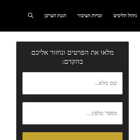
ניהול הליכים
זכויות הציבור
הגנת הצרכן
מלאו את הפרטים ונחזור אליכם
בהקדם: