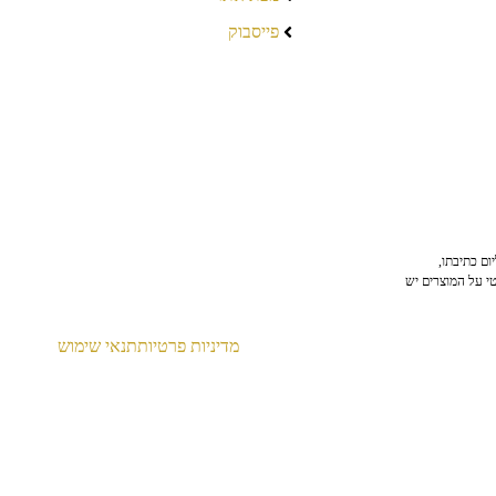
פייסבוק
ום כתיבתו,
טי על המוצרים יש
מדיניות פרטיות
תנאי שימוש