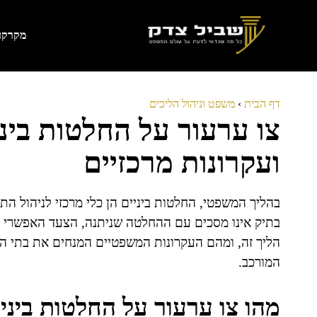
דלג
תוכן
מקרקעי
דף הבית
›
משפט וניהול הליכים
צו ערעור על החלטות בינ
ועקרונות מרכזיים
בהליך המשפטי, החלטות ביניים הן כלי מרכזי לניהול הת
בתיק אינו מסכים עם ההחלטה שניתנה, הצעד האפשרי ל
הליך זה, ומהם העקרונות המשפטיים המנחים את בתי ה
המורכב.
מהו צו ערעור על החלטות ביני