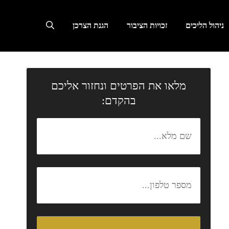
ניהול הליכים
זכויות הציבור
הגנת הצרכן
מלאו את הפרטים ונחזור אליכם
בהקדם: