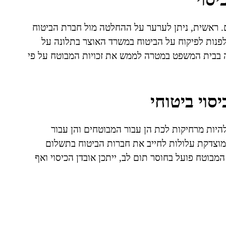
 ראשית, ניתן לערער על ההחלטה מול חברת הביטוח
לפנות לפיקוח על הביטוח במשרד האוצר בתלונה על
 בבית המשפט במטרה לממש את זכויות המבוטח על פי
וי ביטוחי
היות מרחיקות לכת הן עבור המבוטחים והן עבור
מוצדקת עלולות לחייב את חברות הביטוח בתשלום
מבוטח פועל בחוסר תום לב, ייתכן אובדן הכיסוי ואף