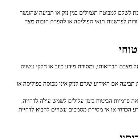
 לשלם למבוטח תגמולים בגין נזק או תביעה שהוגשה
שורות לפרשנות תנאי הפוליסה או להפרת חובות מצד
טוחי
 מצבם הבריאותי, ומסירת מידע כוזב או חלקי עשויה
תביעה אם האירוע שגרם לנזק אינו מכוסה בפוליסה או
ת פרמיות הביטוח בזמן עלולים לשמש עילה לדחייה.
ע הכרחי או אי מסירת מסמכים עשויים להביא לדחיית
יסוי