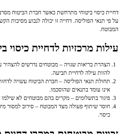
דחיית כיסוי ביטוחי מתרחשת כאשר חברת הביטוח מסרבת
על פי תנאי הפוליסה. דחייה זו יכולה לנבוע מסיבות הק
המבוטח.
עילות מרכזיות לדחיית כיסוי בי
הצהרת בריאות שגויה – מבוטחים נדרשים להצהיר על
להוות עילה לדחיית תביעה.
תחולת תנאי הפוליסה – חברת הביטוח עשויה לדחות 
אינו עומד בתנאים שהוסכמו.
פיגור בתשלומים – מקרים בהם מבוטחים לא שילמו א
חוסר שיתוף פעולה מצד המבוטח – סירוב למסור מיד
כיסוי.
זכויות מבוטחים במקרי דחיית כ