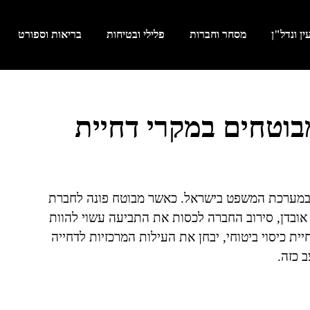
ן ונדל"ן
מסחר וחברות
פלילי ובטיחות
בריאות וספורט
בוטחים במקרי דחיית
 במערכת המשפט בישראל. כאשר מבוטח פונה לחברת
 אובדן, סירוב החברה לכסות את התביעה עשוי להוות
ית כיסוי ביטוחי, יבחן את העילות המרכזיות לדחייה
 כזה.