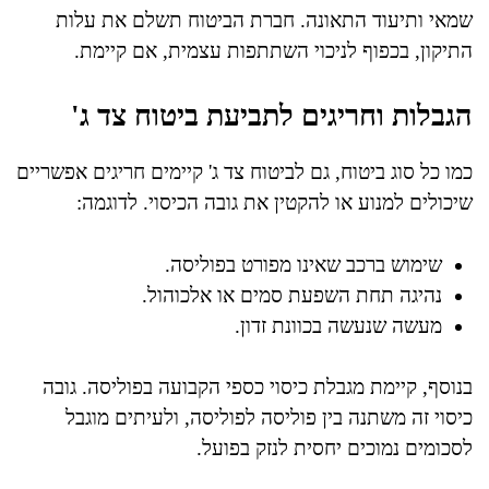
שמאי ותיעוד התאונה. חברת הביטוח תשלם את עלות
התיקון, בכפוף לניכוי השתתפות עצמית, אם קיימת.
הגבלות וחריגים לתביעת ביטוח צד ג'
כמו כל סוג ביטוח, גם לביטוח צד ג' קיימים חריגים אפשריים
שיכולים למנוע או להקטין את גובה הכיסוי. לדוגמה:
שימוש ברכב שאינו מפורט בפוליסה.
נהיגה תחת השפעת סמים או אלכוהול.
מעשה שנעשה בכוונת זדון.
בנוסף, קיימת מגבלת כיסוי כספי הקבועה בפוליסה. גובה
כיסוי זה משתנה בין פוליסה לפוליסה, ולעיתים מוגבל
לסכומים נמוכים יחסית לנזק בפועל.