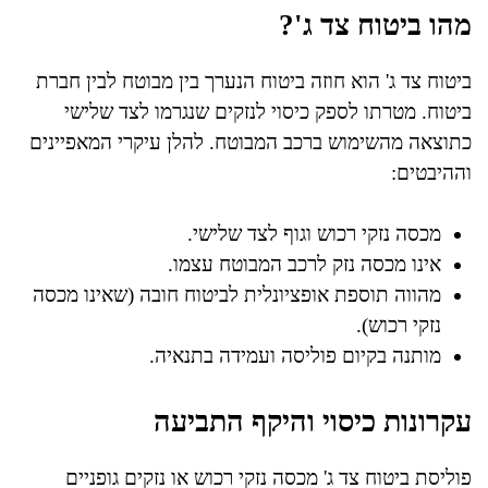
מהו ביטוח צד ג'?
ביטוח צד ג' הוא חוזה ביטוח הנערך בין מבוטח לבין חברת
ביטוח. מטרתו לספק כיסוי לנזקים שנגרמו לצד שלישי
כתוצאה מהשימוש ברכב המבוטח. להלן עיקרי המאפיינים
וההיבטים:
מכסה נזקי רכוש וגוף לצד שלישי.
אינו מכסה נזק לרכב המבוטח עצמו.
מהווה תוספת אופציונלית לביטוח חובה (שאינו מכסה
נזקי רכוש).
מותנה בקיום פוליסה ועמידה בתנאיה.
עקרונות כיסוי והיקף התביעה
פוליסת ביטוח צד ג' מכסה נזקי רכוש או נזקים גופניים