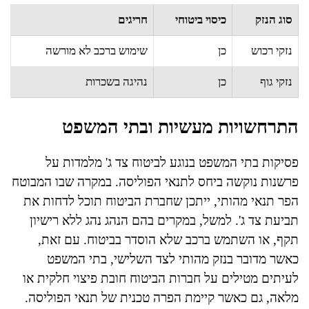
סוג הנזק
כיסוי ביטוחי
חריגים
נזקי רכוש
כן
שימוש ברכב לא מורשה
נזקי גוף
כן
נהיגה בשכרות
התרחשויות מעשיות ובתי המשפט
פסיקות בתי המשפט בנוגע לביטוח צד ג' מלמדות על
פרשנות נוקשה ביחס לתנאי הפוליסה. במקרה שבו המבוטח
הפר תנאי מהותי, ייתכן שחברת הביטוח תוכל לדחות את
תביעת צד ג'. למשל, במקרים בהם הנהג נהג ללא רישיון
תקף, או השתמש ברכב שלא הוסדר בביטוח. עם זאת,
כאשר מדובר בנזק מהותי לצד השלישי, בתי המשפט
לעיתים מטילים על חברות הביטוח חובת פיצוי חלקית או
מלאה, גם כאשר קיימת הפרה טכנית של תנאי הפוליסה.