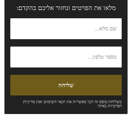
מלאו את הפרטים ונחזור אליכם בהקדם:
בשליחת טופס זה הנך מאשר/ת את
תנאי השימוש
ואת
מדיניות
הפרטיות
באתר.