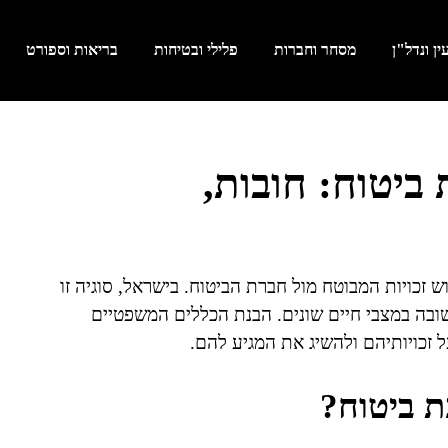
ן ונדל"ן
מסחר וחברות
פלילי ובטיחות
בריאות וספורט
ביטוח: חובות,
זכויות המבוטח מול חברת הביטוח. בישראל, סוגיה זו
ובה במצבי חיים שונים. הבנת הכללים המשפטיים
 זכויותיהם ולהשיג את המגיע להם.
ת ביטוח?