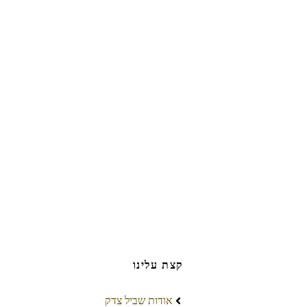
קצת עלינו
אודות שביל צדק