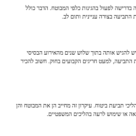
 בדרישה לפעול בהגינות כלפי המבוטח. הדבר כולל
 התביעה בצורה עניינית ותום לב.
יש להגיש אותה בתוך שלוש שנים מהאירוע הבסיסי
ת התביעה, למעט חריגים הקבועים בחוק. חשוב להכיר
כי תביעת ביטוח. עיקרון זה מחייב הן את המבוטח והן
נאה או שימוש לרעה בהליכים המשפטיים.