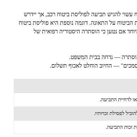
עשוי להגיש תביעה לפוליסת ביטוח רכב, אך יידרש
ת הביטוח על התאונה. דוגמה נוספת היא פוליסת ביטוח
וחד אם נטען כי הוסתרה היסטוריה רפואית של
הוסתרה — נדחה בבית המשפט.
מכים" — החיוב הוחלט לאכוף תשלום.
 או לדחיית התביעה.
יל לפסילת זכויותיו.
 זכות התביעה.