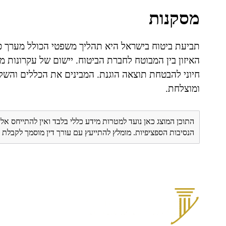
מסקנות
תביעת ביטוח בישראל היא תהליך משפטי הכולל מערך כ
האיזון בין המבוטח לחברת הביטוח. יישום של עקרונות מרכ
חיוני להבטחת תוצאה הוגנת. המבינים את הכללים והשלכ
ומוצלחת.
התוכן המוצג כאן נועד למטרות מידע כללי בלבד ואין להתייחס אלי
הנסיבות הספציפיות. מומלץ להתייעץ עם עורך דין מוסמך לקבל