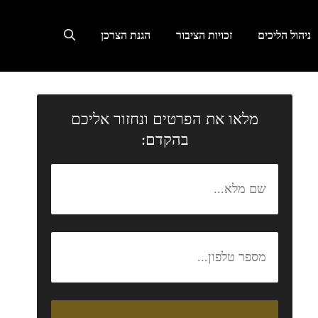
ניהול הליכים
זכויות הציבור
הגנת הצרכן
מלאו את הפרטים ונחזור אליכם
בהקדם: