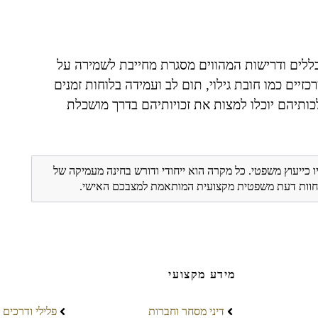
ללים ודרישות המהווים מסגרת מחייבת לשמירה על
זיים כמו חובת גילוי, תום לב ועמידה בלוחות זמנים
ותיהם יוכלו למצות את זכויותיהם בדרך מושכלת
ו כייעוץ משפטי. כל מקרה הוא ייחודי ודורש בחינה מעמיקה של
ת חוות דעת משפטית מקצועית המותאמת למצבכם האישי.
מידע מקצועי
דיני מסחר וחברות
פלילי ודרכים