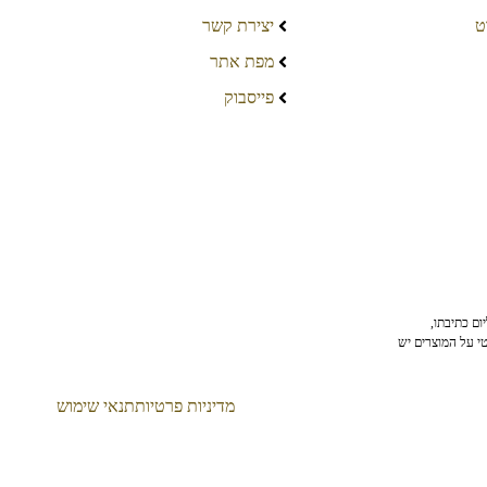
ט
יצירת קשר
מפת אתר
פייסבוק
ום כתיבתו,
טי על המוצרים יש
מדיניות פרטיות
תנאי שימוש