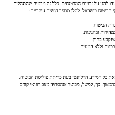
ו להגן על זכויות המבוטחים. כלל זה מבטיח שהתהליך
י הביטוח בישראל. להלן מספר דגשים עיקריים:
רת הביטוח.
הירות ובהגינות.
שנקבע בחוק.
כנות וללא הטעיה.
ת כל המידע הרלוונטי בעת כריתת פוליסת הביטוח.
המשך. כך, למשל, מבוטח שהסתיר מצב רפואי קודם