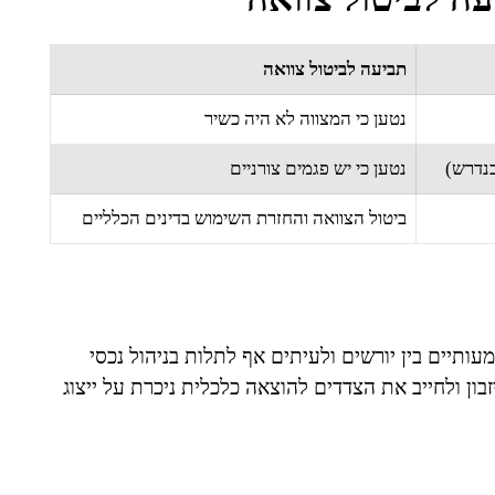
תביעה לביטול צוואה
נטען כי המצווה לא היה כשיר
כנדרש)
נטען כי יש פגמים צורניים
ביטול הצוואה והחזרת השימוש בדינים הכלליים
מעותיים בין יורשים ולעיתים אף לתלות בניהול נכסי
בון ולחייב את הצדדים להוצאה כלכלית ניכרת על ייצוג