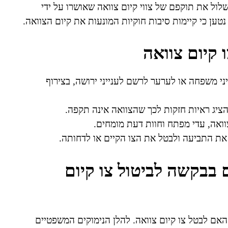
לול את תוקפם של צווי קיום צוואה שאושרו על ידי
ען כי קיימות סיבות חוקיות המונעות את קיום הצוואה.
 קיום צוואה
 משפחה או לערער לרשם לענייני ירושה, בצירוף
ציג ראיות חזקות לכך שהצוואה אינה תקפה.
צוואה, עדי מפתח וחוות דעת מומחים.
ת התביעה ולבטל את הצו הקיים או לדחותה.
 בבקשה לביטול צו קיום
אם לבטל צו קיום צוואה. להלן הנימוקים המשפטיים