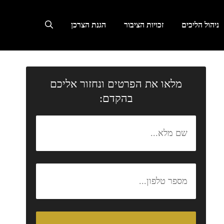
ניהול הליכים
זכויות הציבור
הגנת הצרכן
מלאו את הפרטים ונחזור אליכם
בהקדם: