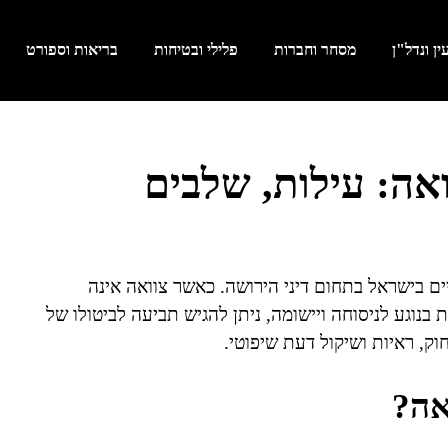
ן ונדל"ן
מסחר וחברות
פלילי ובטיחות
בריאות וספורט
ואה: עילות, שלבים
ים בישראל בתחום דיני הירושה. כאשר צוואה אינה
בנוגע לניסוחה ויישומה, ניתן להגיש תביעה לביטולו של
ק, ראיות ושיקול דעת שיפוטי.
אה?