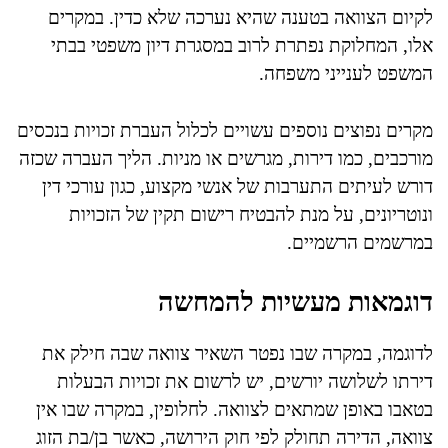
לקיום הצוואה בטענה שהיא נערכה שלא כדין. במקרים
אלו, המחלוקת נפתרת לרוב במסגרת דיון משפטי בבתי
המשפט לענייני משפחה.
מקרים נפוצים נוספים עשויים לכלול העברת זכויות בנכסים
מורכבים, כמו דירות, מגרשים או מניות. הליך העברה שכזה
דורש לעיתים התערבות של אנשי מקצוע, כגון עורכי דין
ונוטריונים, על מנת להבטיח רישום תקין של הזכויות
במרשמים הרשמיים.
דוגמאות מעשיות להמחשה
לדוגמה, במקרה שבו נפטר השאיר צוואה שבה חילק את
דירתו לשלושה יורשים, יש לרשום את זכויות הבעלות
בטאבו באופן שמתאים לצוואה. לחלופין, במקרה שבו אין
צוואה, הדירה תחולק לפי חוק הירושה, כאשר בן/בת הזוג