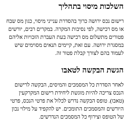
השלכות מיסוי בתהליך
רישום נכס ירושה כרוך בהסדרת ענייני מיסוי, כגון מס שבח
או מס רכישה, לפי נסיבות המקרה. במקרים רבים, יורשים
פטורים מתשלום מס רכישה בעת העברת הזכויות אליהם
במסגרת ירושה. עם זאת, קיימים תנאים מסוימים שיש
לעמוד בהם לצורך קבלת פטור זה.
הגשת הבקשה לטאבו
לאחר הסדרת כל המסמכים והמיסים, הבקשה לרישום
הנכס צריכה להיות מוגשת ליחידת רישום המקרקעין
(טאבו). טופס הבקשה נדרש לכלול את פרטי הנכס, פרטי
היורשים והמסמכים התומכים. יש להקפיד על מילוי נכון
של הטופס וצירוף כל המסמכים הנדרשים.