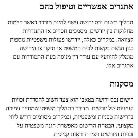
אתגרים אפשריים וטיפול בהם
תהליך רישום נכס ירושה עשוי להיות מורכב כאשר קיימות
מחלוקות בין יורשים, מסמכים חסרים או התנגדויות
לצוואה. במקרים כאלה, יידרשו פעולות משפטיות נוספות
כגון הגשת בקשות לבית המשפט או תיקון צו הירושה.
מומלץ להיוועץ עם עורך דין מנוסה בעת התמודדות עם
אתגרים אלו.
מסקנות
רישום נכס ירושה בטאבו הוא צעד חשוב להסדרת זכויות
קנייניות של יורשים. מדובר בתהליך משפטי שמחייב עמידה
בדרישות טכניות ומשפטיות, ובמקרים מסוימים דורש ליווי
מקצועי. הבטחת הרישום מאפשרת הגנה משפטית על
זכויות היורשים ויצירת ודאות קניינית.