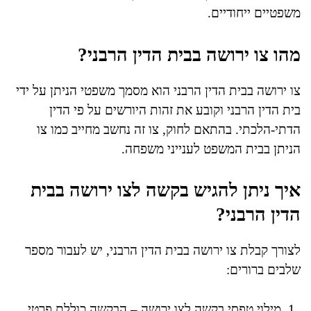
משפטיים ייחודיים.
מהו צו ירושה בבית הדין הרבני?
צו ירושה בבית הדין הרבני הוא מסמך משפטי הניתן על ידי
בית הדין הרבני וקובע את זהות היורשים על פי הדין
הדתי-הלכתי. בהתאם לחוק, צו זה נחשב מחייב כמו צו
הניתן בבית המשפט לענייני משפחה.
איך ניתן להגיש בקשה לצו ירושה בבית
הדין הרבני?
לצורך קבלת צו ירושה בבית הדין הרבני, יש לעבור מספר
שלבים ברורים:
מילוי טפסי בקשה לצו ירושה – הבקשה כוללת פרטי