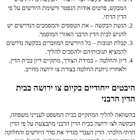
המבקש, פרטים אודות הנפטר ורשימת היורשים על פי
הדין הדתי.
הגשת הבקשה – את הטפסים והמסמכים הנדרשים יש
להגיש לבית הדין הרבני האזורי המוסמך.
קבלת תגובות – כל היורשים המוזכרים בבקשה נדרשים
להמציא תגובותיהם ולהסכים להליך.
דיון והחלטה – במידת הצורך, מתקיים דיון בבית הדין,
ולאחריו ניתנת החלטה בצורת צו ירושה מחייב.
היבטים ייחודיים בקיום צו ירושה בבית
הדין הרבני
בהשוואה להליך המתקיים בבית המשפט לענייני משפחה,
הבקשה לצו ירושה בבית הדין הרבני מתבצעת על פי הדין
הדתי-הלכתי. הדין העברי מגדיר את סדר היורשים והחלוקה