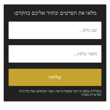
מלאו את הפרטים ונחזור אליכם בהקדם:
בשליחת טופס זה הנך מאשר/ת את
תנאי השימוש
ואת
מדיניות
הפרטיות
באתר.