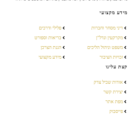
מידע מקצועי
דיני מסחר וחברות
פלילי ודרכים
מקרקעין ונדל"ן
בריאות וספורט
משפט וניהול הליכים
הגנת הצרכן
זכויות הציבור
מידע מקצועי
קצת עלינו
אודות שביל צדק
יצירת קשר
מפת אתר
פייסבוק