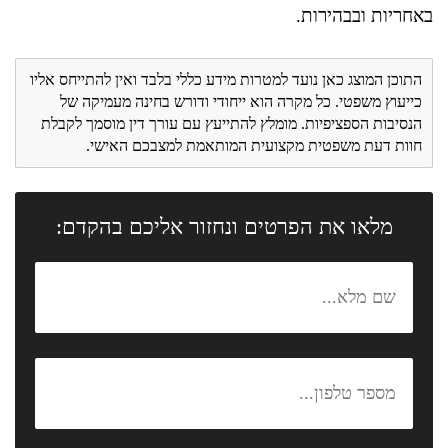
באחריות ובבהירות.
התוכן המוצג כאן נועד למטרות מידע כללי בלבד ואין להתייחס אליו
כייעוץ משפטי. כל מקרה הוא ייחודי ודורש בחינה מעמיקה של
הנסיבות הספציפיות. מומלץ להתייעץ עם עורך דין מוסמך לקבלת
חוות דעת משפטית מקצועית המותאמת למצבכם האישי.
מלאו את הפרטים ונחזור אליכם בהקדם: