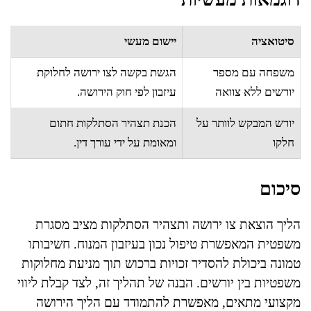
סיטואציה
יישום מעשי
משפחה עם מספר
הגשת בקשה לצו ירושה לחלוקת
יורשים ללא צוואה
עיזבון לפי חוק הירושה.
יורש המבקש לוותר על
הכנת תצהיר הסתלקות חתום
חלקו
ומאומת על ידי עורך דין.
סיכום
הליך הוצאת צו ירושה ותצהיר הסתלקות מציב מסגרת
משפטית המאפשרת טיפול נכון בעיזבון המנוח. חשיבותו
טמונה ביכולת להסדיר זכויות ברכוש תוך מניעת מחלוקות
משפטיות בין יורשים. הבנה של תהליך זה, לצד קבלת ליווי
מקצועי מתאים, מאפשרת להתמודד עם הליך הירושה