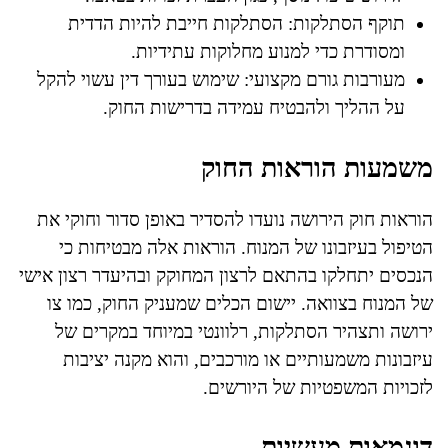
תוקף הסתלקות: הסתלקות חייבת להיות הדדית
ומסודרת כדי למנוע מחלוקות עתידיות.
מעורבות גורם מקצועי: שימוש בעורך דין עשוי להקל
על ההליך ולהבטיח עמידה בדרישות החוק.
משמעות הוראות החוק
הוראות חוק הירושה נועדו להסדיר באופן סדור וחוקי את
הטיפול בעיזבונו של המנוח. הוראות אלה מבטיחות כי
הנכסים יתחלקו בהתאם לרצון המחוקק ובהיעדר רצון אישי
של המנוח בצוואה. יישום הכלים שמעניק החוק, כמו צו
ירושה ותצהיר הסתלקות, רלוונטי במיוחד במקרים של
עיזבונות משמעותיים או מורכבים, והוא מקנה יציבות
לזכויות המשפטיות של היורשים.
דוגמאות מעשיות