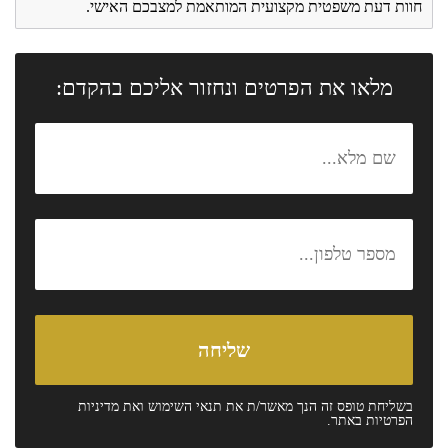
חוות דעת משפטית מקצועית המותאמת למצבכם האישי.
מלאו את הפרטים ונחזור אליכם בהקדם:
בשליחת טופס זה הנך מאשר/ת את
תנאי השימוש
ואת
מדיניות
הפרטיות
באתר.