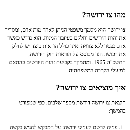
מהו צו ירושה?
צו ירושה הוא מסמך משפטי הניתן לאחר מות אדם, ומסדיר
את זהות היורשים וחלקם בעיזבון המנוח. הוא נדרש כאשר
אדם נפטר ללא צוואה ואינו כולל הוראות כיצד יש לחלק
את רכושו. הצו מבוסס על הוראות חוק הירושה,
התשכ"ה-1965, ומתמקד בקביעת זהות היורשים בהתאם
למעגלי הקרבה המשפחתית.
איך מוציאים צו ירושה?
הוצאת צו ירושה דורשת מספר שלבים, כפי שמפורט
בהמשך:
פנייה לרשם לענייני ירושה: על המבקש להגיש בקשה