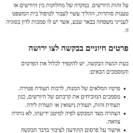
על זהות היורשים. במקרה של מחלוקות בין היורשים או
טענות סותרות, ההליך עשוי לעבור לטיפול בית המשפט
לענייני משפחה בבאר שבע, אשר יש לו סמכות לדון בסוגיה
זו.
פרטים חיוניים בבקשה לצו ירושה
בעת הגשת הבקשה, יש להקפיד לכלול את הפרטים
והמסמכים הבאים:
פרטיו המלאים של המנוח, לרבות תעודת פטירה.
מסמכים המוכיחים את קרבתם של היורשים, כגון
תעודת זהות, תעודת נישואין או תעודת לידה.
הצהרה מצד המבקש לפיה למיטב ידיעתו, לא נותרה
צוואה.
אישור על פרסום ההודעה לציבור בדבר הבקשה