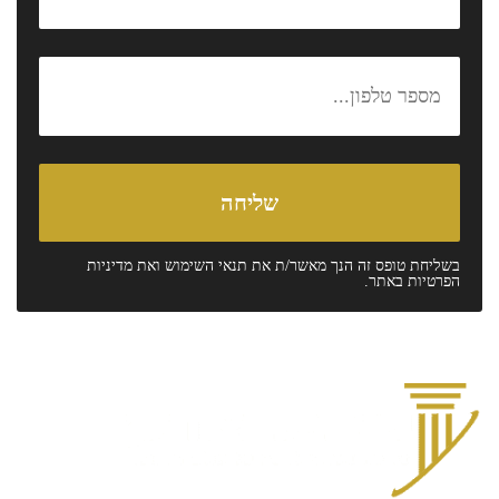
בשליחת טופס זה הנך מאשר/ת את
תנאי השימוש
ואת
מדיניות
הפרטיות
באתר.