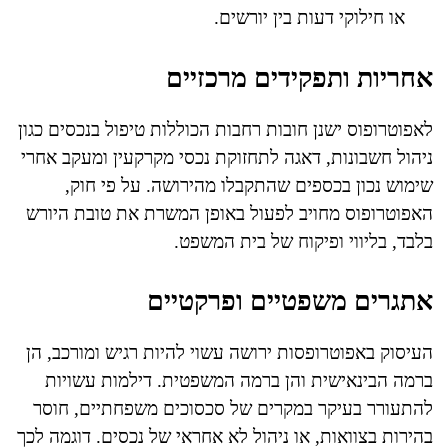
או חילוקי דעות בין יורשים.
אחריות ותפקידים מרכזיים
לאפוטרופוס ישנן חובות רחבות הכוללות טיפול בנכסים כגון
ניהול חשבונות, דאגה לתחזוקת נכסי מקרקעין ומעקב אחרי
שימוש נכון בכספים שהתקבלו מהירושה. על פי חוק,
האפוטרופוס מחויב לפעול באופן המשרת את טובת היורש
בלבד, בליווי ופיקוח של בית המשפט.
אתגרים משפטיים ופרקטיים
העיסוק באפוטרופסות ירושה עשוי להיות רגיש ומורכב, הן
ברמה הבינאישית והן ברמה המשפטית. דילמות עשויות
להתעורר בעיקר במקרים של סכסוכים משפחתיים, חוסר
בהירות בצוואות, או ניהול לא אחראי של נכסים. דוגמה לכך