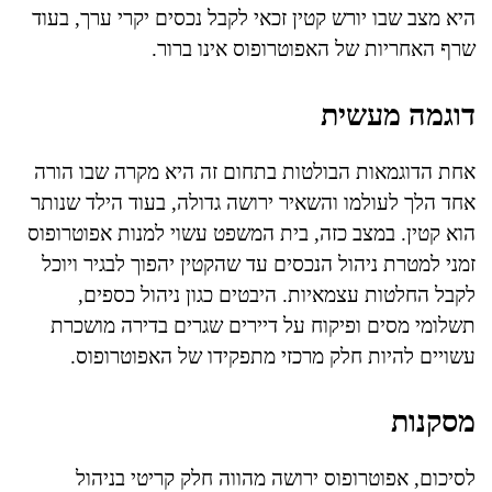
היא מצב שבו יורש קטין זכאי לקבל נכסים יקרי ערך, בעוד
שרף האחריות של האפוטרופוס אינו ברור.
דוגמה מעשית
אחת הדוגמאות הבולטות בתחום זה היא מקרה שבו הורה
אחד הלך לעולמו והשאיר ירושה גדולה, בעוד הילד שנותר
הוא קטין. במצב כזה, בית המשפט עשוי למנות אפוטרופוס
זמני למטרת ניהול הנכסים עד שהקטין יהפוך לבגיר ויוכל
לקבל החלטות עצמאיות. היבטים כגון ניהול כספים,
תשלומי מסים ופיקוח על דיירים שגרים בדירה מושכרת
עשויים להיות חלק מרכזי מתפקידו של האפוטרופוס.
מסקנות
לסיכום, אפוטרופוס ירושה מהווה חלק קריטי בניהול