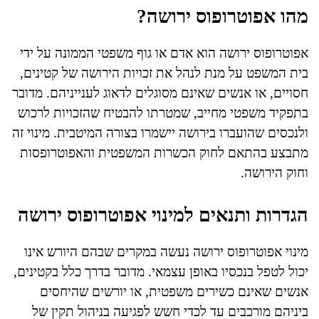
מהו אפוטרופוס ירושה?
אפוטרופוס ירושה הוא אדם או גוף משפטי הממונה על ידי
בית המשפט על מנת לנהל את זכויות הירושה של קטינים,
חסויים, או אנשים שאינם מסוגלים לדאוג לענייניהם. מדובר
בתפקיד משפטי מחייב, שמטרתו להבטיח שהזכויות לרכוש
ולנכסים שהועברו בירושה יישמרו בצורה המיטבית. מינוי זה
מתבצע בהתאם לחוק הכשרות המשפטית והאפוטרופסות
וחוק הירושה.
הגדרות ותנאים למינוי אפוטרופוס ירושה
מינוי אפוטרופוס ירושה נעשה במקרים שבהם היורש אינו
יכול לטפל בנכסיו באופן עצמאי. מדובר בדרך כלל בקטינים,
אנשים שאינם כשירים משפטית, או יורשים שהיחסים
ביניהם מורכבים עד לכדי חשש לפגיעה בניהול תקין של