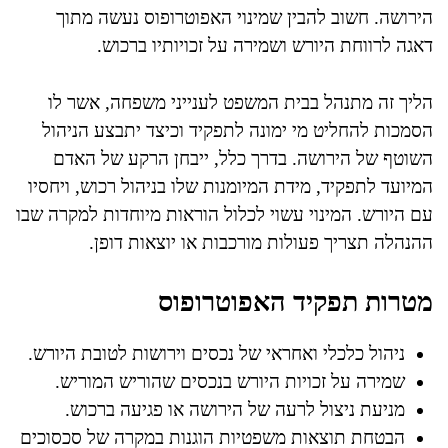
הירושה. חשוב להבין שמינוי האפוטרופוס נעשה מתוך
דאגה לרווחת היורש ושמירה על זכויותיו ברכוש.
הליך זה מתנהל בבית המשפט לענייני משפחה, אשר לו
הסמכות להחליט מי ימונה לתפקיד וכיצד יתבצע הניהול
השוטף של הירושה. בדרך כלל, ייבחן הרקע של האדם
המיועד לתפקיד, מידת המיומנות שלו בניהול רכוש, ויחסיו
עם היורש. המינוי עשוי לכלול הוראות מיוחדות למקרה שבו
ההנהלה תצריך פעולות מורכבות או יוצאות דופן.
מטרות תפקיד האפוטרופוס
ניהול כלכלי ואחראי של נכסים וירושות לטובת היורש.
שמירה על זכויות היורש בנכסים שהוריש המוריש.
מניעת ניצול לרעה של הירושה או פגיעה ברכוש.
הבטחת תוצאות משפטיות הוגנות במקרה של סכסוכים