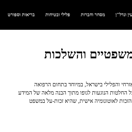
ן ונדל"ן
מסחר וחברות
פלילי ובטיחות
בריאות וספורט
משפטיים והשלכות
רחי והפלילי בישראל, במיוחד בתחום הרפואה
 החלטות הנוגעות לגופו מתוך הבנה מלאה של המידע
 הזכות לאוטונומיה אישית, שהיא זכות-על במשפט