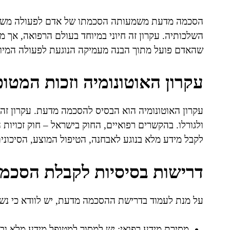
הסכמה מדעת משמעותה הסכמתו של אדם לפעולה משפיע
השלכותיה. עקרון זה חיוני במיוחד בעולם הרפואה, אך 
שהאדם פועל מתוך הבנה מעמיקה הנוגעת לפעולה המיועד
עקרון האוטונומיה וזכות המטופ
עקרון האוטונומיה הוא הבסיס להסכמה מדעת. עקרון זה 
לקבל מידע מלא בנוגע לאבחנה, הטיפול המוצע, הסיכונים
דרישות בסיסיות לקבלת הסכמ
על מנת לעמוד בדרישת ההסכמה מדעת, יש לוודא כי נשמר
מסירת מידע רפואי: יש למסור למטופל מידע מלא ובר