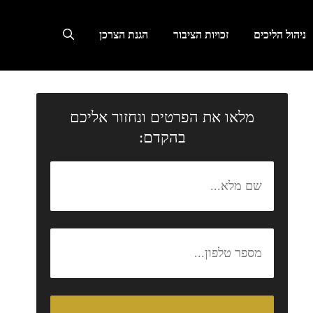
ניהול הליכים
זכויות הציבור
הגנת הצרכן
מלאו את הפרטים ונחזור אליכם
בהקדם: