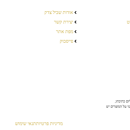
אודות שביל צדק
ט
יצירת קשר
מפת אתר
פייסבוק
ום כתיבתו,
טי על המוצרים יש
מדיניות פרטיות
תנאי שימוש