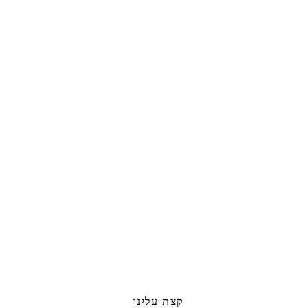
קצת עלינו