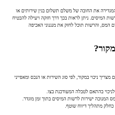
המגדירה את החובה של משלם תשלום בגין שירותים או
שות המיסים. ניתן לראות בכך דרך חזקה ויעילה להבטיח
ם המס, והרשות תוכל לחזק את מנגנוני האכיפה
מקור?
מצריך ניכוי במקור, לפי סוג השירות או הנכס ומאפייני
לניכוי בהתאם לטבלה המעודכנת בצו.
 המנוכה ישירות לרשות המיסים בתוך זמן מוגדר.
 כחלק מתהליך דיווח שוטף.