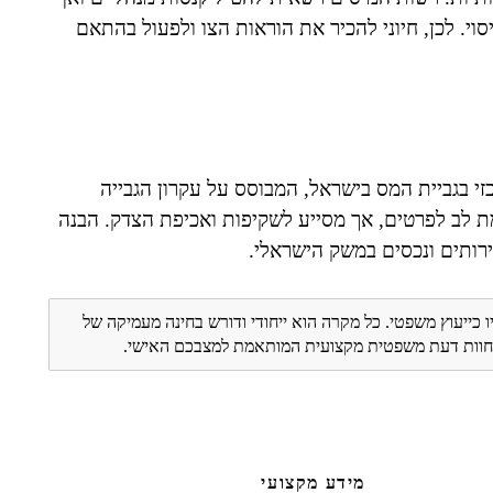
וי. לכן, חיוני להכיר את הוראות הצו ולפעול בהתאם
כזי בגביית המס בישראל, המבוסס על עקרון הגבייה
 לב לפרטים, אך מסייע לשקיפות ואכיפת הצדק. הבנה
רותים ונכסים במשק הישראלי.
ו כייעוץ משפטי. כל מקרה הוא ייחודי ודורש בחינה מעמיקה של
ת חוות דעת משפטית מקצועית המותאמת למצבכם האישי.
מידע מקצועי