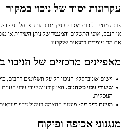
עקרונות יסוד של ניכוי במקור
צו זה מחייב לנכות מס רק במקרים בהם הצו חל במפורש. 
או הנכס, אופי התשלום והמעמד של נותן השירות או מוכר
אם הם עומדים בתנאים שנקבעו.
מאפיינים מרכזיים של הניכוי ב
יישום אוניברסלי:
הניכוי חל על תשלומים רחבים, כולל
שיעורי ניכוי משתנים:
הצו קובע שיעורי ניכוי הנעים 
העסקית.
מניעת כפל מס:
מנגנוני התאמה בניהול ניכוי מוודאי
מנגנוני אכיפה ופיקוח