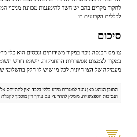
לחקור מקרים בהם יש חשד להימנעות מכוונת מניכוי המיס
לכללים הקבועים בו.
סיכום
צו מס הכנסה ניכוי במקור משירותים ונכסים הוא כלי מר
במקור לצמצום אפשרויות התחמקות. יישומו דורש תשומת
מעמיקה של הצו חיונית לכל מי שיש לו חלק בתשלומי שי
התוכן המוצג כאן נועד למטרות מידע כללי בלבד ואין להתייחס אלי
הנסיבות הספציפיות. מומלץ להתייעץ עם עורך דין מוסמך לקבל