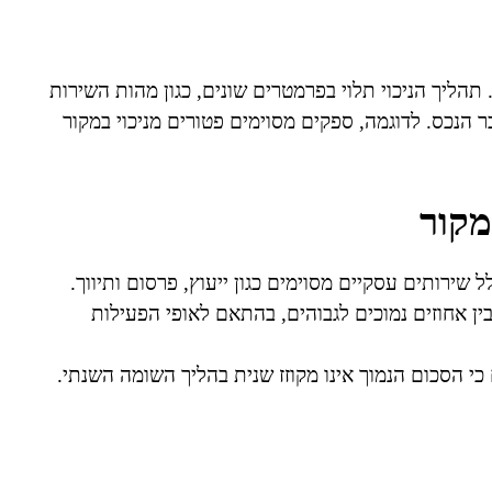
תהליך הניכוי תלוי בפרמטרים שונים, כגון מהות השירות
 הנכס. לדוגמה, ספקים מסוימים פטורים מניכוי במקור
מקור
 שירותים עסקיים מסוימים כגון ייעוץ, פרסום ותיווך.
בין אחוזים נמוכים לגבוהים, בהתאם לאופי הפעילות
ם כי הסכום הנמוך אינו מקוזז שנית בהליך השומה השנתי.