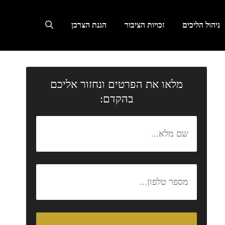
ניהול הליכים
זכויות הציבור
הגנת הצרכן
מלאו את הפרטים ונחזור אליכם
בהקדם: