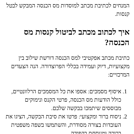
המנחים לכתיבת מכתב למוסדות מס הכנסה המבקש לבטל
קנסות.
איך לכתוב מכתב לביטול קנסות מס
הכנסה?
כתיבת מכתב אפקטיבי למס הכנסה דורשת שילוב בין
מקצועיות, דיוק ועמידה בכללי הפרוצדורה. הנה הצעדים
המרכזיים:
איסוף מסמכים: אספו את כל המסמכים הרלוונטיים,
כולל הודעות מס הכנסה, פרטי הקנס ונימוקים
מבוססים שיתמכו בבקשה שלכם.
ניסוח ברור ומקצועי: פרטו את סיבת הבקשה, הציגו את
העובדות בצורה מסודרת, והשתמשו בשפה משפטית
ברורה ומנוסחת בקפידה.