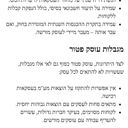
הגשת דו"ח שנתי על מחזור העסקאות לרשויות המס.
שמירה על תיעוד חשבונאי בסיסי, כולל הנפקת קבלות
ללקוחות.
עמידה בתקרת ההכנסות השנתית המוגדרת בחוק, ואם
עבר אותה – מעבר מיידי לעוסק מורשה.
מגבלות עוסק פטור
לצד היתרונות, עוסק פטור כפוף גם לאי אלו מגבלות,
שעשויות לא להתאים לכל עסק:
אין אפשרות להתקזז על הוצאות מע"מ בעסקאות
רכישה.
מתאים פחות לעסקים עם הוצאות גבוהות יחסית.
לקוחות מסוימים, בעיקר חברות גדולות, עשויים
להעדיף עבודה עם עוסקים מורשים.