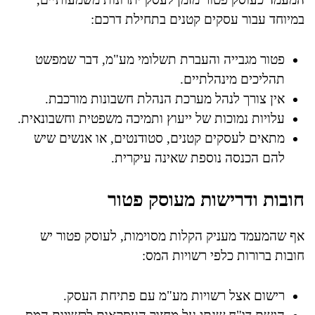
במיוחד עבור עסקים קטנים בתחילת דרכם:
פטור מגבייה והעברת תשלומי מע"מ, דבר שמפשט
תהליכים מינהלתיים.
אין צורך לנהל מערכת הנהלת חשבונות מורכבת.
עלויות נמוכות של ייעוץ ותמיכה משפטית וחשבונאית.
מתאים לעסקים קטנים, סטודנטים, או אנשים שיש
להם הכנסה נוספת שאינה עיקרית.
חובות ודרישות מעוסק פטור
אף שהמעמד מעניק הקלות מסוימות, לעוסק פטור יש
חובות ברורות כלפי רשויות המס:
רישום אצל רשויות מע"מ עם פתיחת העסק.