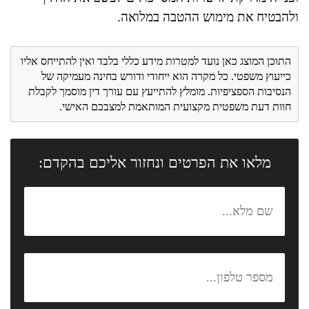
ולהבטיח את מימוש ההטבה במלואה.
התוכן המוצג כאן נועד למטרות מידע כללי בלבד ואין להתייחס אליו
כייעוץ משפטי. כל מקרה הוא ייחודי ודורש בחינה מעמיקה של
הנסיבות הספציפיות. מומלץ להתייעץ עם עורך דין מוסמך לקבלת
חוות דעת משפטית מקצועית המותאמת למצבכם האישי.
מלאו את הפרטים ונחזור אליכם בהקדם: