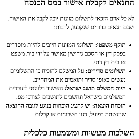
התנאים לקבלת אישור במס הכנסה
לא כל אדם הזכאי לתשלום מזונות יוכל לקבל את האישור.
ישנם תנאים ברורים שנקבעו, לרבות:
תוקף משפטי:
תשלומי המזונות חייבים להיות מוסדרים
בפסק דין או הסכם גירושין מאושר על ידי בית משפט
או בית דין דתי.
תשלומים סדירים:
על המשלם להוכיח כי התשלומים
נעשים באופן סדיר ותואמים את המתחייב.
היות המשלם תושב ישראל:
האישור רלוונטי לעובדים
המשלמים בישראל ונחשבים לתושבים לצורכי מס.
הוכחת הוצאה:
יש להציג הוכחות בנוגע לגובה ההוצאה
שנעשתה בפועל, כגון חשבוניות או קבלות.
השלכות מעשיות ומשמעות כלכלית