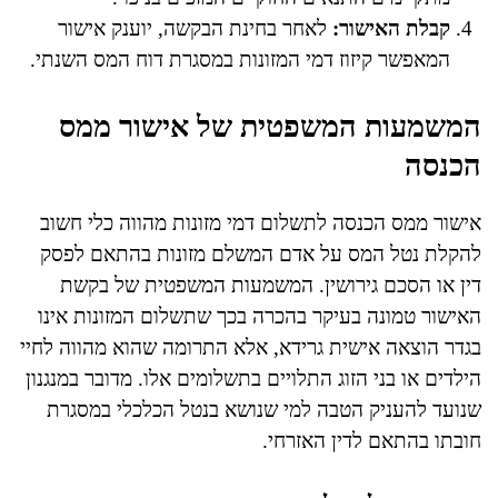
קבלת האישור:
לאחר בחינת הבקשה, יוענק אישור
המאפשר קיזוז דמי המזונות במסגרת דוח המס השנתי.
המשמעות המשפטית של אישור ממס
הכנסה
אישור ממס הכנסה לתשלום דמי מזונות מהווה כלי חשוב
להקלת נטל המס על אדם המשלם מזונות בהתאם לפסק
דין או הסכם גירושין. המשמעות המשפטית של בקשת
האישור טמונה בעיקר בהכרה בכך שתשלום המזונות אינו
בגדר הוצאה אישית גרידא, אלא התרומה שהוא מהווה לחיי
הילדים או בני הזוג התלויים בתשלומים אלו. מדובר במנגנון
שנועד להעניק הטבה למי שנושא בנטל הכלכלי במסגרת
חובתו בהתאם לדין האזרחי.