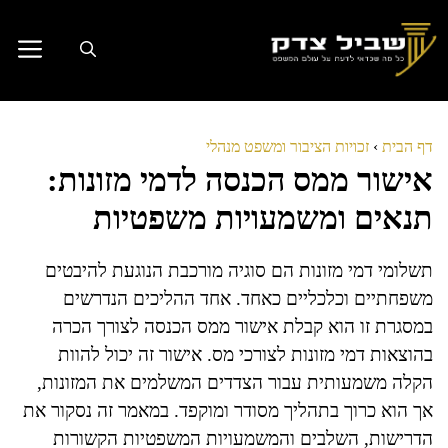
דלג
תוכן
דף הבית
›
זכויות הציבור ומשפט מנהלי
אישור ממס הכנסה לדמי מזונות:
תנאים ומשמעויות משפטיות
תשלומי דמי מזונות הם סוגיה מורכבת הנוגעת להיבטים
משפחתיים וכלכליים כאחד. אחד ההליכים הנדרשים
במסגרת זו הוא קבלת אישור ממס הכנסה לצורך הכרה
בהוצאות דמי מזונות לצורכי מס. אישור זה יכול להוות
הקלה משמעותית עבור הצדדים המשלמים את המזונות,
אך הוא כרוך בתהליך מסודר ומוקפד. במאמר זה נסקור את
הדרישות, השלבים והמשמעויות המשפטיות הקשורות