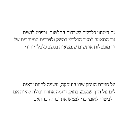
 ביטחון כלכלית לשכבות החלשות, ובפרט לנשים
 תוך התאמה למצב הכלכלי במשק ולצרכים המיוחדים של
ור מובטלות או נשים שנמצאות במצב כלכלי ייחודי
עבודתה בשל סגירת העסק שבו הועסקה, עשויה להיות זכאית
ים על הרף שנקבע בחוק. דוגמה אחרת יכולה להיות אם
סד לביטוח לאומי כדי לממש את זכותה בהתאם