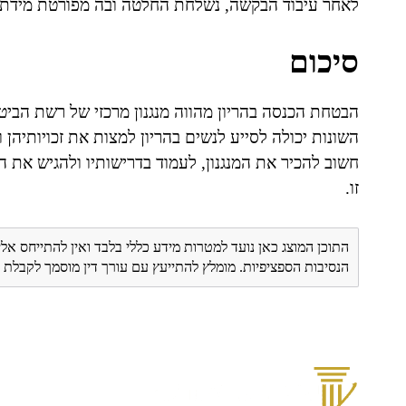
לאחר עיבוד הבקשה, נשלחת החלטה ובה מפורטת מידת 
סיכום
הבטחת הכנסה בהריון מהווה מנגנון מרכזי של רשת הביט
השונות יכולה לסייע לנשים בהריון למצות את זכויותיהן
חשוב להכיר את המנגנון, לעמוד בדרישותיו ולהגיש את 
זו.
התוכן המוצג כאן נועד למטרות מידע כללי בלבד ואין להתייחס אלי
הנסיבות הספציפיות. מומלץ להתייעץ עם עורך דין מוסמך לקבל