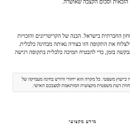
הזכאות וסכום הקצבה שאושרה.
חון החברתית בישראל. הבנה של הקריטריונים והזכויות
 ולצלוח את התקופה הזו בצורה נאותה מבחינה כלכלית.
הבקשה בזמן, כדי להבטיח תמיכה כלכלית בתקופה רגישה
ו כייעוץ משפטי. כל מקרה הוא ייחודי ודורש בחינה מעמיקה של
ת חוות דעת משפטית מקצועית המותאמת למצבכם האישי.
מידע מקצועי