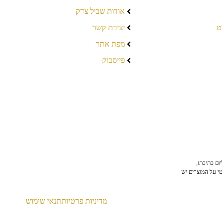
אודות שביל צדק
ט
יצירת קשר
מפת אתר
פייסבוק
ום כתיבתו,
טי על המוצרים יש
מדיניות פרטיות
תנאי שימוש