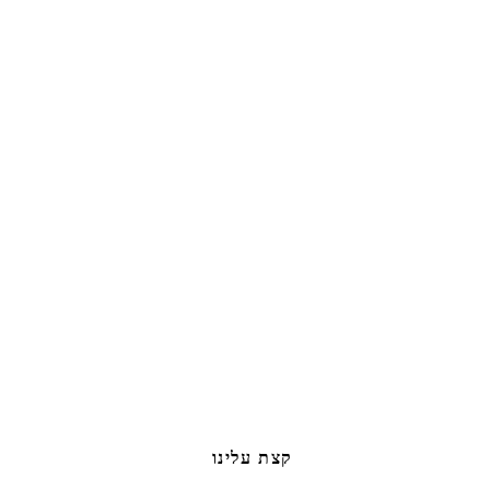
קצת עלינו