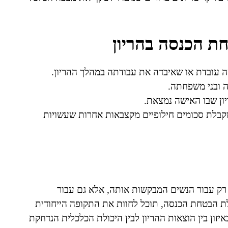
ת הכנסה בהריון
 עובדת או שאיבדה את עבודתה במהלך ההריון.
 ובני משפחתה.
יון שבו האישה נמצאת.
קבלת סכומים חילופיים מקצבאות אחרות שעשויות
רק עבור הנשים המבקשות אותה, אלא גם עבור
ת הבטחת הכנסה, תוכל לחוות את התקופה הייחודית
איזון בין הוצאות ההריון לבין היכולת הכלכלית הנדחקת