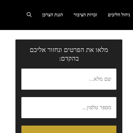
ניהול הליכים
זכויות הציבור
הגנת הצרכן
מלאו את הפרטים ונחזור אליכם
בהקדם: