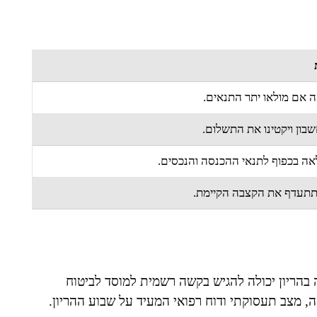
 אם מולאו יתר התנאים.
שבון ויקטינו את התשלום.
אה בכפוף לתנאי ההכנסה והנכסים.
תעדף את הקצבה הקיימת.
ריון יכולה להגיש בקשה רשמית למוסד לביטוח
ה, מצב תעסוקתי ודוח רפואי המעיד על שבוע ההריון.