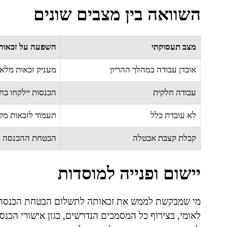
השוואה בין מצבים שונים
מצב תעסוקתי
השפעה על זכאות
אובדן עבודה במהלך ההריון
מעניק זכאות מלאה
עבודה חלקית
הכנסות יילקחו בח
לא עובדת כלל
תעמוד לזכאות מל
קבלת קצבת אבטלה
הבטחת ההכנסה ת
יישום ופנייה למוסדות
מי שמבקשת לממש את זכאותה לתשלום הבטחת הכנסה בה
לאומי, בצירוף כל המסמכים הנדרשים, כגון אישורי הכנס