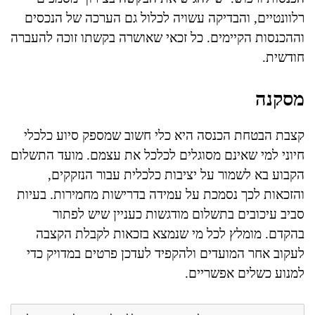
רלוונטיים, והבדיקה עשויה לכלול גם הערכה של הנכסים
וההכנסות הקיימים. כל זכאי שאושרה בקשתו זוכה להעברה
חודשית.
מסקנה
קצבת הבטחת הכנסה היא כלי חשוב שמספק סיוע כלכלי
חיוני למי שאינם מסוגלים לכלכל את עצמם. מועד התשלום
הקבוע בא לשמור על יציבות כלכלית עבור הנזקקים,
והזכאות לכך נסמכת על עמידה בדרישות מחמירות. בעיות
סביב עיכובים בתשלום מודגשות כעניין שיש לפתור
בהקדם. מומלץ לכל מי שנמצא בזכאות לקבלת הקצבה
לעקוב אחר המועדים ולהקפיד לעדכן פרטים במדויק כדי
למנוע כשלים אפשריים.