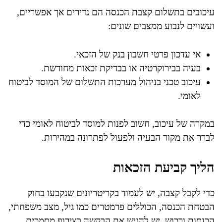
עיכובים בתשלום קצבת הכנסה הם נדירים אך אפשריים,
ועשויים לנבוע ממצבים שונים:
אי עדכון פרטי חשבון בנק של הזכאי.
בעיה בבירוקרטיה או בבדיקת זכאות מחודשת.
עיכוב טכני בניהול מערכות התשלום של המוסד לביטוח
לאומי.
במקרה של עיכוב, חשוב לפנות למוסד לביטוח לאומי כדי
לברר את מקור הבעיה ולפעול לפתרונה במהירות.
הליך קביעת הזכאות
כדי לקבל קצבה, יש לעמוד בקריטריונים שנקבעו בחוק
הבטחת הכנסה, הכוללים פרמטרים כמו גיל, מצב משפחתי,
הכנסות ורכוש. יש להגיש את הבקשה בצירוף מסמכים