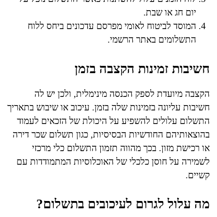
יום חג או שבת.
המוסד לביטוח לאומי מפרסם עדכונים ביחס ללוח
התשלומים באתר הרשמי.
חשיבות זמינות הקצבה בזמן
הקצבה מיועדת לספק הכנסה מינימלית, ולכן יש לה
חשיבות עליונה בזמינות שלה בזמן. עיכוב או שיבוש בתאריך
התשלום עלולים להשפיע על היכולת של הזכאים לעמוד
בהוצאותיהם החודשיות הבסיסיות, כגון תשלום שכר דירה
או רכישת מזון. בכך מהווה תזמון התשלום כלי מרכזי
לשמירה על חוסן כלכלי של האוכלוסיות המתמודדות עם
קשיים.
מה עלול לגרום לעיכובים בתשלום?