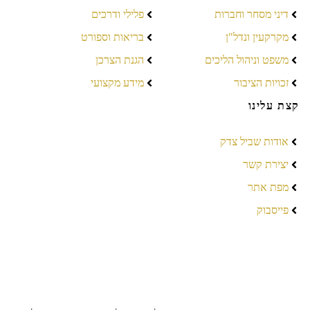
דיני מסחר וחברות
פלילי ודרכים
מקרקעין ונדל"ן
בריאות וספורט
משפט וניהול הליכים
הגנת הצרכן
זכויות הציבור
מידע מקצועי
קצת עלינו
אודות שביל צדק
יצירת קשר
מפת אתר
פייסבוק