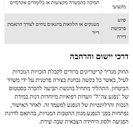
תמיכה בהכשרה מקצועית או בלימודים אקדמיים
מקצועי
סיוע
מענקים או הלוואות בתנאים נוחים לצורך התאמת
ברכישת
דיור
דירה
דרכי יישום והרחבה
החוק מגדיר קריטריונים ברורים לקבלת הזכויות הנזכרות
לעיל, כאשר כל בקשה נבחנת בצורה פרטנית על ידי משרד
הביטחון. התהליך מתחיל בהגשת תביעה להכרה בסטטוס
של "נפגע צה"ל" וועדות רפואיות מיוחדות דנות במידת
הנכות והרלוונטיות של הנפגע למעמד זה. לאחר האישור,
נפתחות בפני הנפגע מגוון ההטבות המנויות, בהתאם לדרגת
הפגיעה ולסוג היחידה הצבאית שבה שירת.