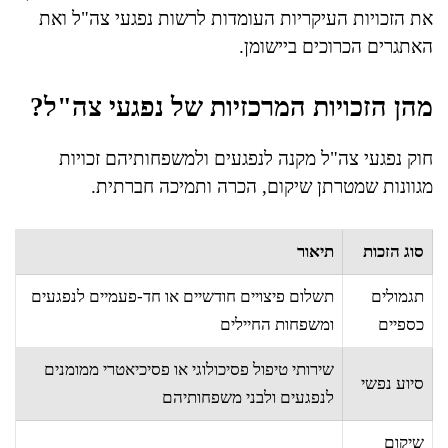
את הזכויות העיקריות העומדות לרשות נפגעי צה"ל ואת
האתגרים הכרוכים ביישומן.
מהן הזכויות המרכזיות של נפגעי צה"ל?
חוק נפגעי צה"ל מקנה לנפגעים ולמשפחותיהם זכויות
מגוונות שמטרתן שיקום, הכרה ותמיכה חברתית.
סוג הזכות
תיאור
תגמולים
תשלום פיצויים חודשיים או חד-פעמיים לנפגעים
כספיים
ומשפחות החיילים
שירותי טיפול פסיכולוגי או פסיכיאטרי ממומנים
סיוע נפשי
לנפגעים ולבני משפחותיהם
שיקום