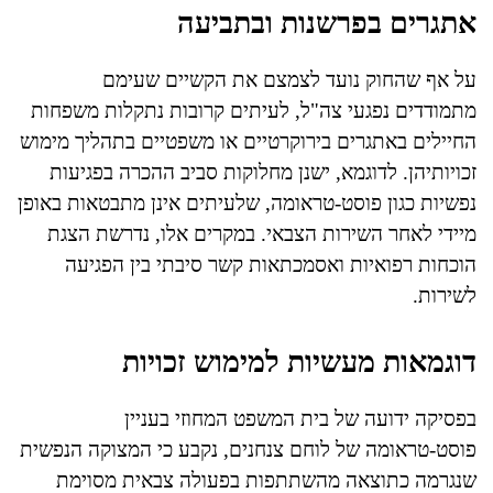
אתגרים בפרשנות ובתביעה
על אף שהחוק נועד לצמצם את הקשיים שעימם
מתמודדים נפגעי צה"ל, לעיתים קרובות נתקלות משפחות
החיילים באתגרים בירוקרטיים או משפטיים בתהליך מימוש
זכויותיהן. לדוגמא, ישנן מחלוקות סביב ההכרה בפגיעות
נפשיות כגון פוסט-טראומה, שלעיתים אינן מתבטאות באופן
מיידי לאחר השירות הצבאי. במקרים אלו, נדרשת הצגת
הוכחות רפואיות ואסמכתאות קשר סיבתי בין הפגיעה
לשירות.
דוגמאות מעשיות למימוש זכויות
בפסיקה ידועה של בית המשפט המחוזי בעניין
פוסט-טראומה של לוחם צנחנים, נקבע כי המצוקה הנפשית
שנגרמה כתוצאה מהשתתפות בפעולה צבאית מסוימת