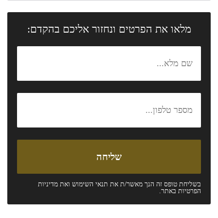
מלאו את הפרטים ונחזור אליכם בהקדם:
בשליחת טופס זה הנך מאשר/ת את
תנאי השימוש
ואת
מדיניות
הפרטיות
באתר.