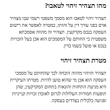
מהו תצהיר זיהוי לטאבו?
תצהיר זיהוי לטאבו הוא מסמך משפטי רשמי שבו מצהיר
אדם בפני עורך דין על זהותו, במטרה לאפשר את רישום
העסקה בנכס מקרקעין. תצהיר זה מהווה אסמכתא
משפטית כי החותם על המסמכים הוא אכן בעל הזכויות
בנכס או פועל בשמו כדין.
מטרת תצהיר זיהוי
תצהיר הזיהוי מהווה הוכחה לכך שהחותם על מסמכי
העסקה הוא אכן מי שהוא טוען להיות. מטרתו העיקרית
היא מניעת התחזות והונאות בתחום המקרקעין, שהן
תופעות חמורות העלולות לגרום לאובדן זכויות קנייניות
ופגיעה כלכלית בצדדים בעסקה.